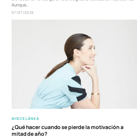
Aunque…
07/07/2026
MISCELÁNEA
¿Qué hacer cuando se pierde la motivación a
mitad de año?