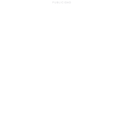
PUBLICIDAD