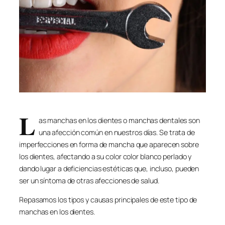
L
as manchas en los dientes o manchas dentales son
una afección común en nuestros días. Se trata de
imperfecciones en forma de mancha que aparecen sobre
los dientes, afectando a su color color blanco perlado y
dando lugar a deficiencias estéticas que, incluso, pueden
ser un síntoma de otras afecciones de salud.
Repasamos los tipos y causas principales de este tipo de
manchas en los dientes.