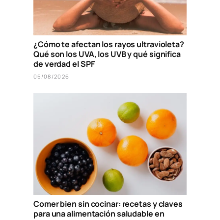
¿Cómo te afectan los rayos ultravioleta?
Qué son los UVA, los UVB y qué significa
de verdad el SPF
05/08/2026
Comer bien sin cocinar: recetas y claves
para una alimentación saludable en