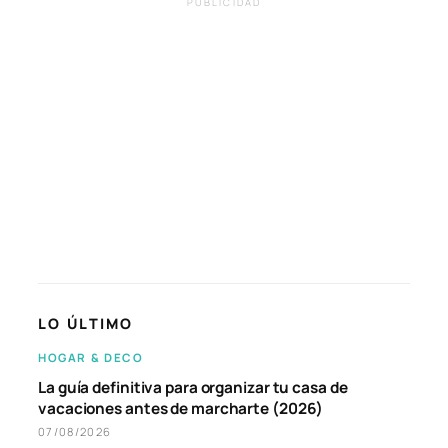
PUBLICIDAD
LO ÚLTIMO
HOGAR & DECO
La guía definitiva para organizar tu casa de
vacaciones antes de marcharte (2026)
07/08/2026