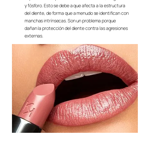
y fósforo. Esto se debe a que afecta a la estructura
del diente, de forma que a menudo se identifican con
manchas intrínsecas. Son un problema porque
dañan la protección del diente contra las agresiones
externas.