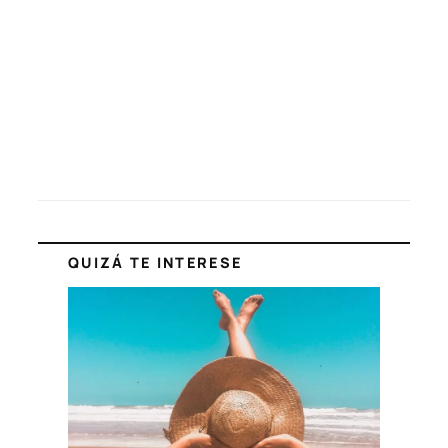
QUIZÁ TE INTERESE