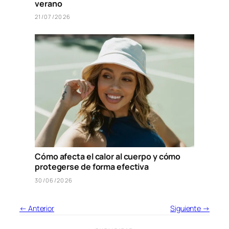
verano
21/07/2026
Cómo afecta el calor al cuerpo y cómo
protegerse de forma efectiva
30/06/2026
← Anterior
Siguiente →