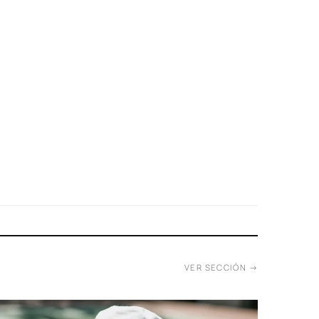
VER SECCIÓN →