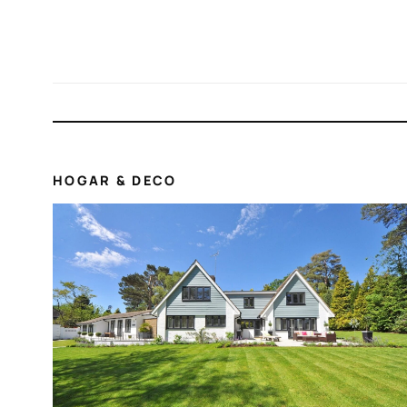
HOGAR & DECO