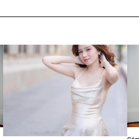
30/06