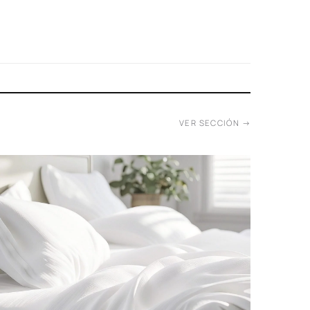
VER SECCIÓN →