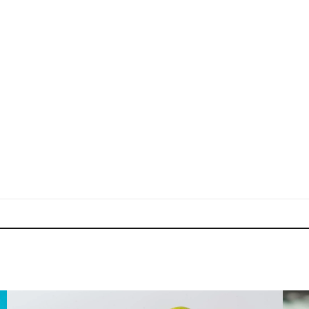
PUBLICIDAD