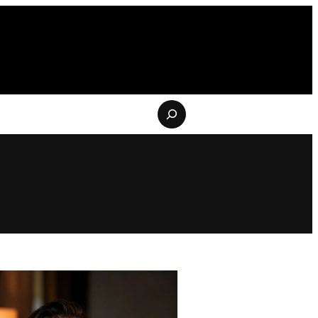
Buscar