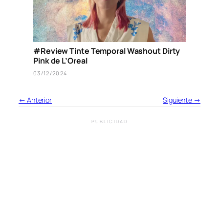
#Review Tinte Temporal Washout Dirty
Pink de L’Oreal
03/12/2024
← Anterior
Siguiente →
PUBLICIDAD