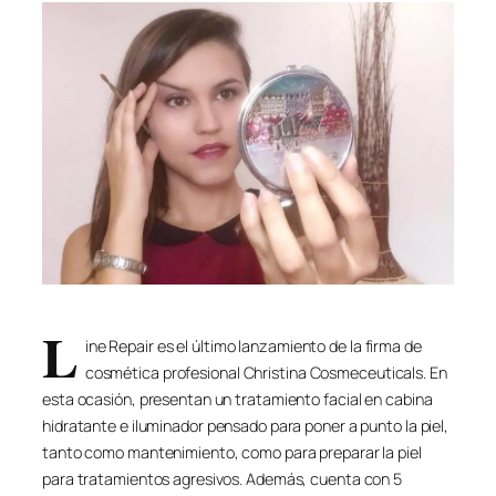
L
ine Repair es el último lanzamiento de la firma de
cosmética profesional Christina Cosmeceuticals. En
esta ocasión, presentan un tratamiento facial en cabina
hidratante e iluminador pensado para poner a punto la piel,
tanto como mantenimiento, como para preparar la piel
para tratamientos agresivos. Además, cuenta con 5