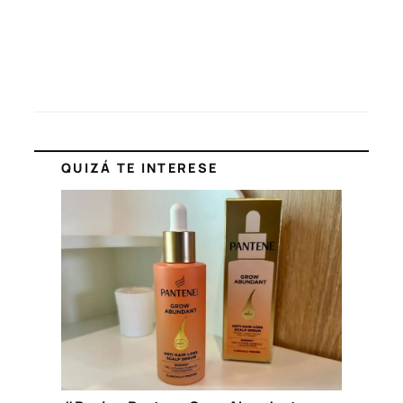
QUIZÁ TE INTERESE