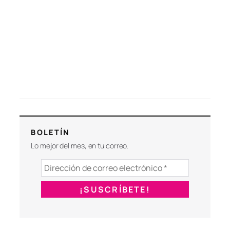
BOLETÍN
Lo mejor del mes, en tu correo.