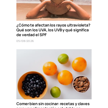
¿Cómo te afectan los rayos ultravioleta?
Qué son los UVA, los UVB y qué significa
de verdad el SPF
05/08/2026
Comer bien sin cocinar: recetas y claves