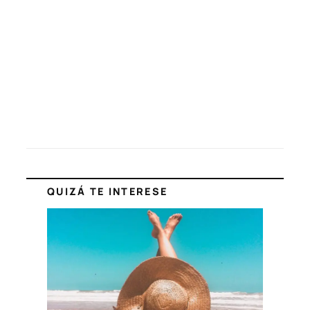
QUIZÁ TE INTERESE