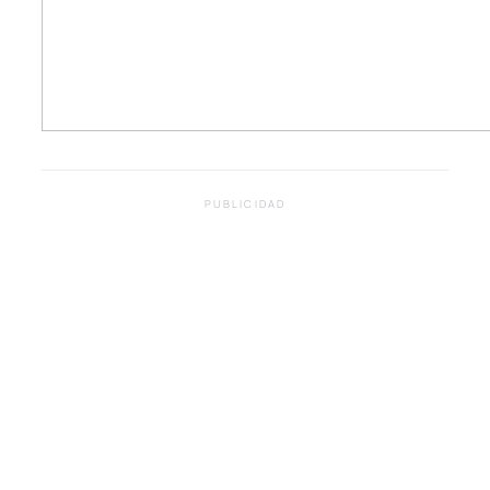
PUBLICIDAD