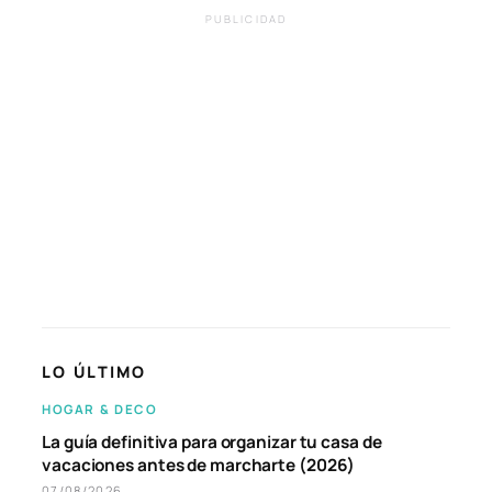
PUBLICIDAD
LO ÚLTIMO
HOGAR & DECO
La guía definitiva para organizar tu casa de
vacaciones antes de marcharte (2026)
07/08/2026