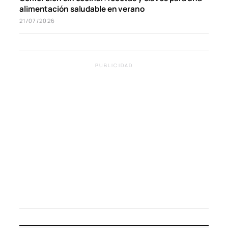
alimentación saludable en verano
21/07/2026
PUBLICIDAD