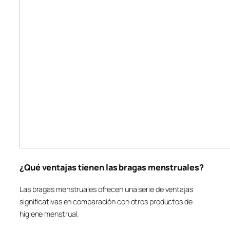
¿Qué ventajas tienen las bragas menstruales?
Las bragas menstruales ofrecen una serie de ventajas
significativas en comparación con otros productos de
higiene menstrual.