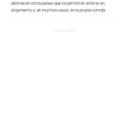
idiomas en otros países que te permitirán ahorrar en
alojamiento y, en muchos casos, en la propia comida.
PUBLICIDAD