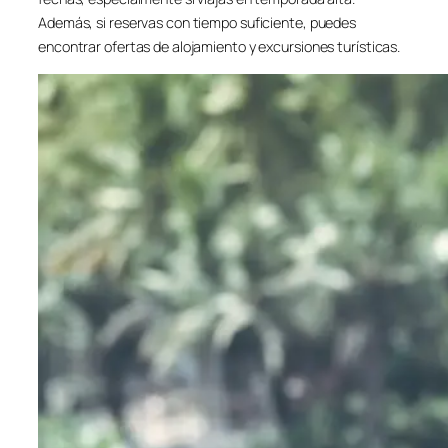
Además, si reservas con tiempo suficiente, puedes
encontrar ofertas de alojamiento y excursiones turísticas.