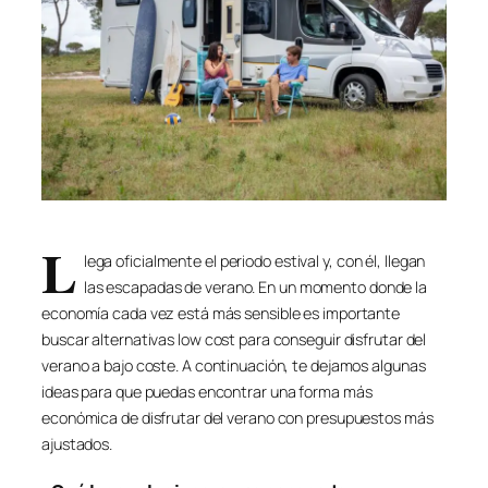
L
lega oficialmente el periodo estival y, con él, llegan
las escapadas de verano. En un momento donde la
economía cada vez está más sensible es importante
buscar alternativas low cost para conseguir disfrutar del
verano a bajo coste. A continuación, te dejamos algunas
ideas para que puedas encontrar una forma más
económica de disfrutar del verano con presupuestos más
ajustados.