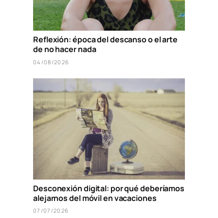
Reflexión: época del descanso o el arte
de no hacer nada
04/08/2026
Desconexión digital: por qué deberíamos
alejarnos del móvil en vacaciones
07/07/2026