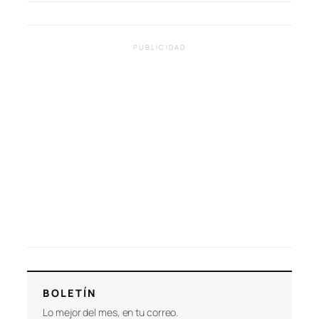
PUBLICIDAD
BOLETÍN
Lo mejor del mes, en tu correo.