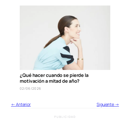
¿Qué hacer cuando se pierde la
motivación a mitad de año?
02/06/2026
← Anterior
Siguiente →
PUBLICIDAD