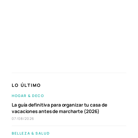
LO ÚLTIMO
HOGAR & DECO
La guía definitiva para organizar tu casa de
vacaciones antes de marcharte (2026)
07/08/2026
BELLEZA & SALUD