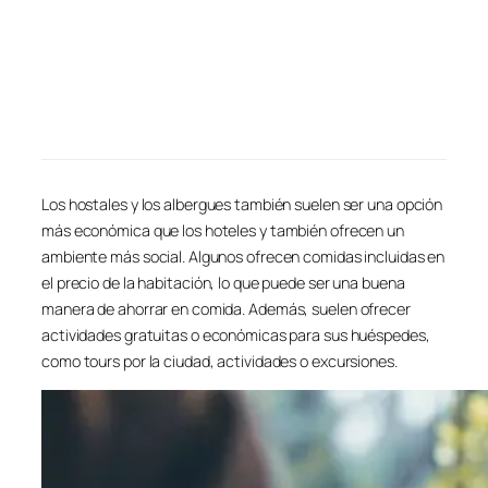
Los hostales y los albergues también suelen ser una opción
más económica que los hoteles y también ofrecen un
ambiente más social. Algunos ofrecen comidas incluidas en
el precio de la habitación, lo que puede ser una buena
manera de ahorrar en comida. Además, suelen ofrecer
actividades gratuitas o económicas para sus huéspedes,
como tours por la ciudad, actividades o excursiones.