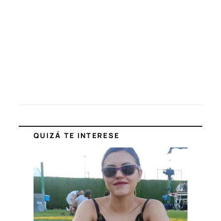
QUIZÁ TE INTERESE