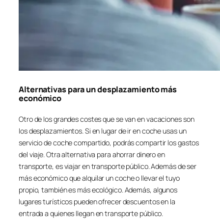
Alternativas para un desplazamiento más
económico
Otro de los grandes costes que se van en vacaciones son
los desplazamientos. Si en lugar de ir en coche usas un
servicio de coche compartido, podrás compartir los gastos
del viaje. Otra alternativa para ahorrar dinero en
transporte, es viajar en transporte público. Además de ser
más económico que alquilar un coche o llevar el tuyo
propio, también es más ecológico. Además, algunos
lugares turísticos pueden ofrecer descuentos en la
entrada a quienes llegan en transporte público.