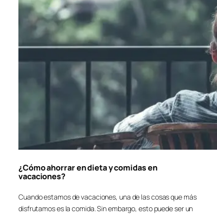
¿Cómo ahorrar en dieta y comidas en
vacaciones?
Cuando estamos de vacaciones, una de las cosas que más
disfrutamos es la comida. Sin embargo, esto puede ser un