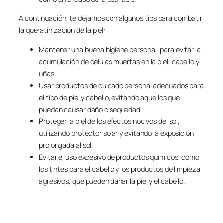
A continuación, te dejamos con algunos tips para combatir
la queratinización de la piel:
Mantener una buena higiene personal, para evitar la
acumulación de células muertas en la piel, cabello y
uñas.
Usar productos de cuidado personal adecuados para
el tipo de piel y cabello, evitando aquellos que
puedan causar daño o sequedad.
Proteger la piel de los efectos nocivos del sol,
utilizando protector solar y evitando la exposición
prolongada al sol.
Evitar el uso excesivo de productos químicos, como
los tintes para el cabello y los productos de limpieza
agresivos, que pueden dañar la piel y el cabello.