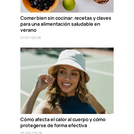
Comer bien sin cocinar: recetas y claves
para una alimentación saludable en
verano
21/07/2026
Cómo afecta el calor al cuerpo y cómo
protegerse de forma efectiva
30/06/2026