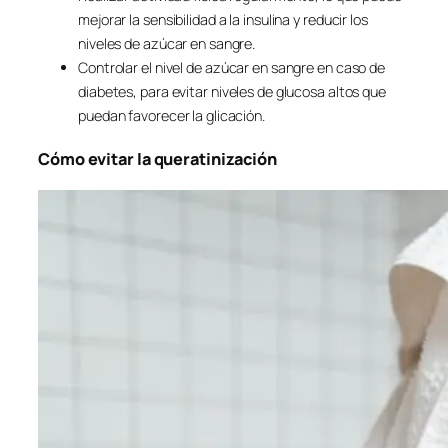
mejorar la sensibilidad a la insulina y reducir los
niveles de azúcar en sangre.
Controlar el nivel de azúcar en sangre en caso de
diabetes, para evitar niveles de glucosa altos que
puedan favorecer la glicación.
Cómo evitar la queratinización