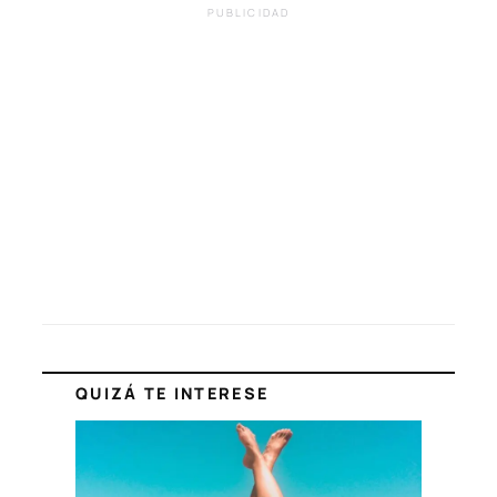
PUBLICIDAD
QUIZÁ TE INTERESE