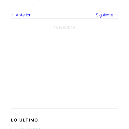
← Anterior
Siguiente →
PUBLICIDAD
LO ÚLTIMO