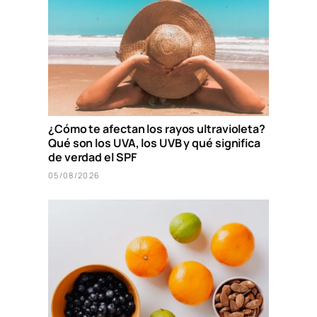
¿Cómo te afectan los rayos ultravioleta?
Qué son los UVA, los UVB y qué significa
de verdad el SPF
05/08/2026