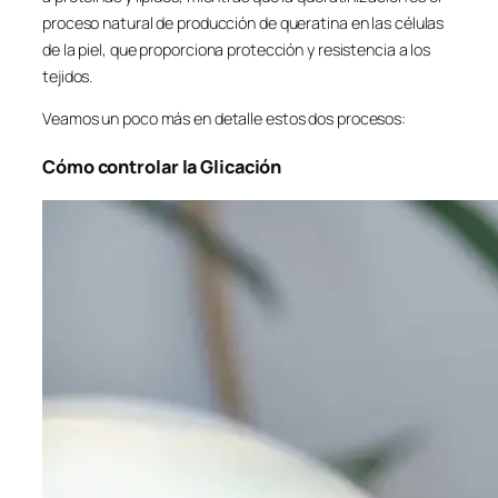
proceso natural de producción de queratina en las células
de la piel, que proporciona protección y resistencia a los
tejidos.
Veamos un poco más en detalle estos dos procesos:
Cómo controlar la Glicación