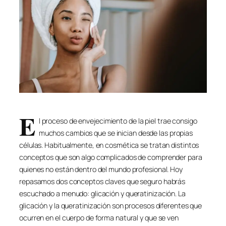
E
l proceso de envejecimiento de la piel trae consigo
muchos cambios que se inician desde las propias
células. Habitualmente, en cosmética se tratan distintos
conceptos que son algo complicados de comprender para
quienes no están dentro del mundo profesional. Hoy
repasamos dos conceptos claves que seguro habrás
escuchado a menudo: glicación y queratinización. La
glicación y la queratinización son procesos diferentes que
ocurren en el cuerpo de forma natural y que se ven