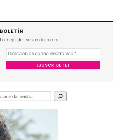
BOLETÍN
Lo mejor del mes, en tu correo.