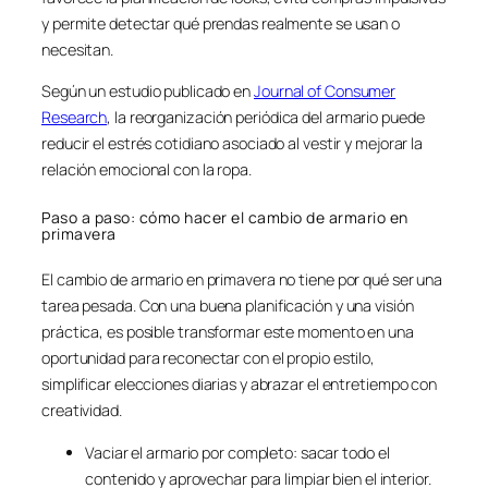
y permite detectar qué prendas realmente se usan o
necesitan.
Según un estudio publicado en
Journal of Consumer
Research
, la reorganización periódica del armario puede
reducir el estrés cotidiano asociado al vestir y mejorar la
relación emocional con la ropa.
Paso a paso: cómo hacer el cambio de armario en
primavera
El cambio de armario en primavera no tiene por qué ser una
tarea pesada. Con una buena planificación y una visión
práctica, es posible transformar este momento en una
oportunidad para reconectar con el propio estilo,
simplificar elecciones diarias y abrazar el entretiempo con
creatividad.
Vaciar el armario por completo: sacar todo el
contenido y aprovechar para limpiar bien el interior.