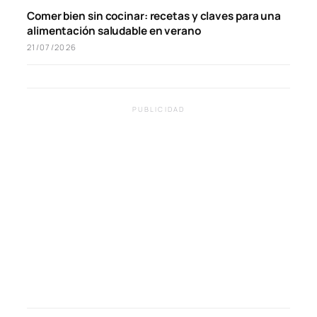
Comer bien sin cocinar: recetas y claves para una
alimentación saludable en verano
21/07/2026
PUBLICIDAD