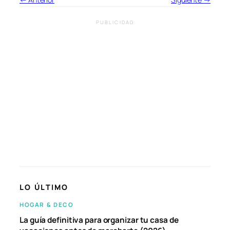
PUBLICIDAD
LO ÚLTIMO
HOGAR & DECO
La guía definitiva para organizar tu casa de