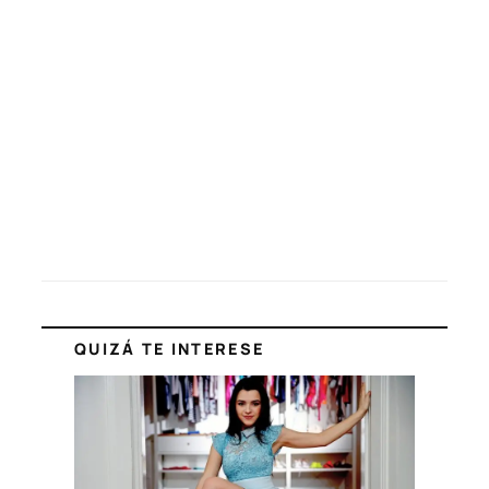
QUIZÁ TE INTERESE