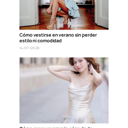
Cómo vestirse en verano sin perder
estilo ni comodidad
14/07/2026