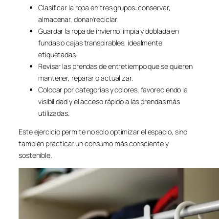
Clasificar la ropa en tres grupos: conservar,
almacenar, donar/reciclar.
Guardar la ropa de invierno limpia y doblada en
fundas o cajas transpirables, idealmente
etiquetadas.
Revisar las prendas de entretiempo que se quieren
mantener, reparar o actualizar.
Colocar por categorías y colores, favoreciendo la
visibilidad y el acceso rápido a las prendas más
utilizadas.
Este ejercicio permite no solo optimizar el espacio, sino
también practicar un consumo más consciente y
sostenible.