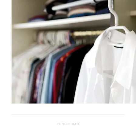
PUBLICIDAD