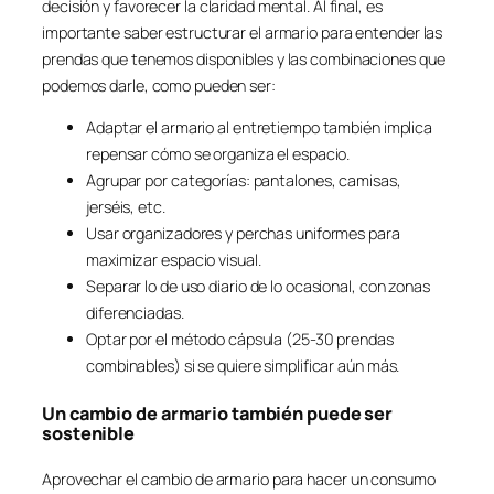
decisión y favorecer la claridad mental. Al final, es
importante saber estructurar el armario para entender las
prendas que tenemos disponibles y las combinaciones que
podemos darle, como pueden ser:
Adaptar el armario al entretiempo también implica
repensar cómo se organiza el espacio.
Agrupar por categorías: pantalones, camisas,
jerséis, etc.
Usar organizadores y perchas uniformes para
maximizar espacio visual.
Separar lo de uso diario de lo ocasional, con zonas
diferenciadas.
Optar por el método cápsula (25-30 prendas
combinables) si se quiere simplificar aún más.
Un cambio de armario también puede ser
sostenible
Aprovechar el cambio de armario para hacer un consumo