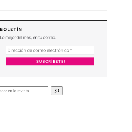
BOLETÍN
Lo mejor del mes, en tu correo.