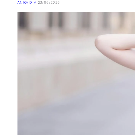
ANIKA D. A.
23/06/2026