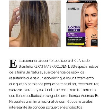
E
sta semana te cuento todo sobre el Kit Alisado
Brasileño KERATIMASK GOLDEN LISS especial rubios
de la firma Be Natural, su experiencia de uso y los
resultados que deja. Puedo decir que es un tratamiento
que gusta y sorprende porque permite alisar, reestructurar,
suavizar, hidratar y cuidar el color en un solo tratamiento
que tiene resultados prolongados en el tiempo. Además, Be
Natural es una firma nacional de cosméticos naturales
interesante de conocer porque tiene productos