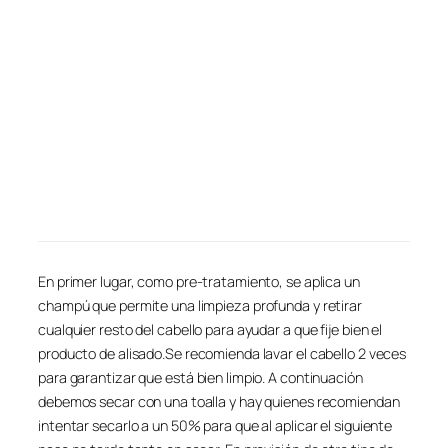
En primer lugar, como pre-tratamiento, se aplica un
champú que permite una limpieza profunda y retirar
cualquier resto del cabello para ayudar a que fije bien el
producto de alisado.Se recomienda lavar el cabello 2 veces
para garantizar que está bien limpio. A continuación
debemos secar con una toalla y hay quienes recomiendan
intentar secarlo a un 50% para que al aplicar el siguiente