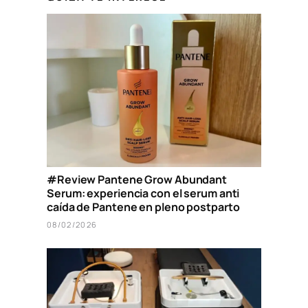
#Review Pantene Grow Abundant
Serum: experiencia con el serum anti
caída de Pantene en pleno postparto
08/02/2026