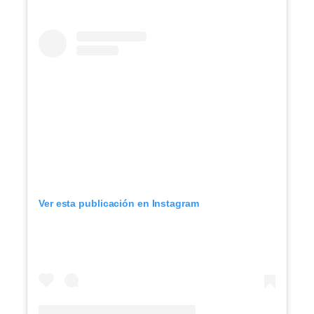
Ver esta publicación en Instagram