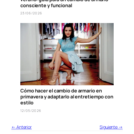
consciente y funcional
23/06/2026
Cómo hacer el cambio de armario en
primavera y adaptarlo al entretiempo con
estilo
12/05/2026
← Anterior
Siguiente →