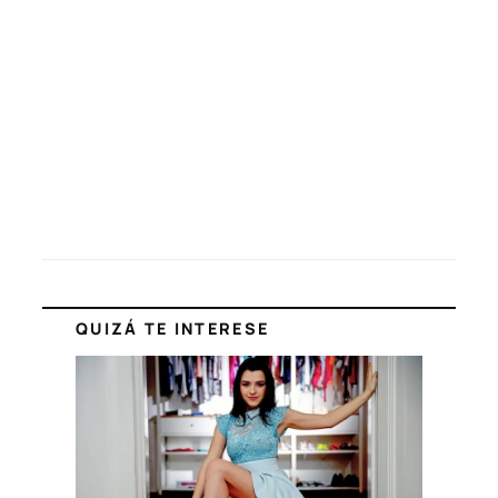
QUIZÁ TE INTERESE