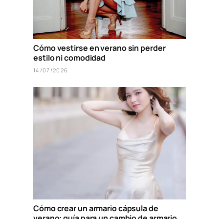
Cómo vestirse en verano sin perder
estilo ni comodidad
14/07/2026
Cómo crear un armario cápsula de
verano: guía para un cambio de armario