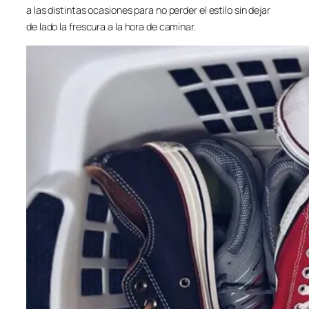
a las distintas ocasiones para no perder el estilo sin dejar
de lado la frescura a la hora de caminar.