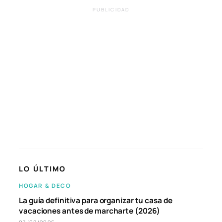
PUBLICIDAD
LO ÚLTIMO
HOGAR & DECO
La guía definitiva para organizar tu casa de
vacaciones antes de marcharte (2026)