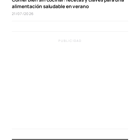
alimentación saludable en verano
21/07/2026
PUBLICIDAD