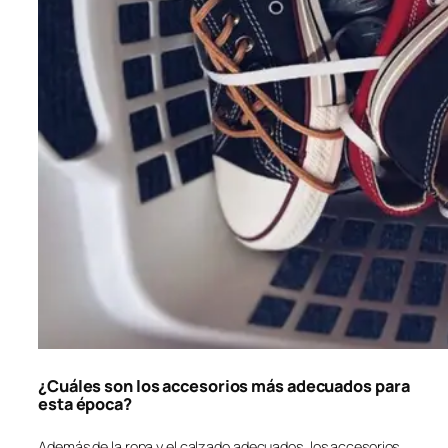
¿Cuáles son los accesorios más adecuados para
esta época?
Además de la ropa y el calzado adecuados, los accesorios