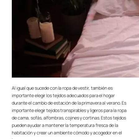
Al igual que sucede con la ropa de vestir, también es
importante elegir los tejidos adecuados para el hogar
durante el cambio de estación de la primavera al verano. Es
importante elegir tejidos transpirables y ligeros para la ropa
de cama, sofás, alfombras, cojines y cortinas. Estos tejidos
pueden ayudar a mantener la temperatura fresca de la
habitación y crear un ambiente cómodo y acogedor en el