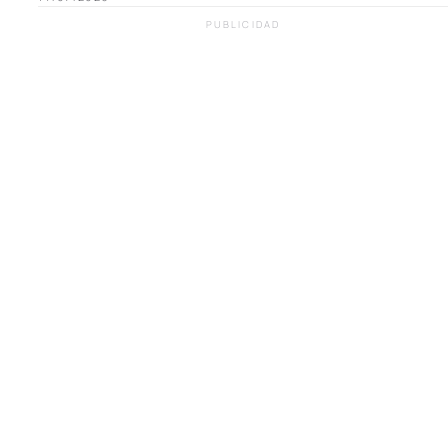
PUBLICIDAD