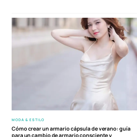
MODA & ESTILO
Cómo crear un armario cápsula de verano: guía
para un cambio de armario consciente y