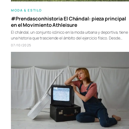
MODA & ESTILO
#Prendasconhistoria El Chándal: pieza principal
en el Movimiento Athleisure
El chándal, un conjunto icónico en la moda urbana y deportiva, tiene
una historia que trasciende el ámbito del ejercicio físico. Desde…
07/10/2025