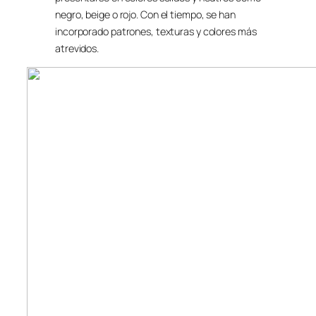
negro, beige o rojo. Con el tiempo, se han
incorporado patrones, texturas y colores más
atrevidos.