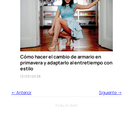
Cómo hacer el cambio de armario en
primavera y adaptarlo al entretiempo con
estilo
12/05/2026
← Anterior
Siguiente →
PUBLICIDAD