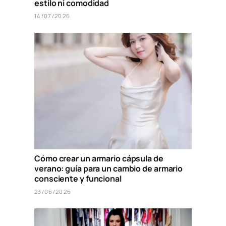
estilo ni comodidad
14/07/2026
Cómo crear un armario cápsula de
verano: guía para un cambio de armario
consciente y funcional
23/06/2026