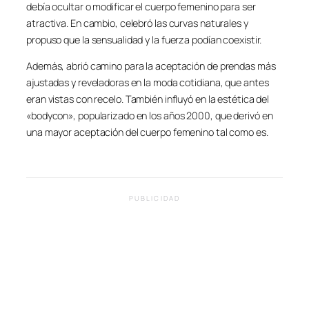
debía ocultar o modificar el cuerpo femenino para ser
atractiva. En cambio, celebró las curvas naturales y
propuso que la sensualidad y la fuerza podían coexistir.
Además, abrió camino para la aceptación de prendas más
ajustadas y reveladoras en la moda cotidiana, que antes
eran vistas con recelo. También influyó en la estética del
«bodycon», popularizado en los años 2000, que derivó en
una mayor aceptación del cuerpo femenino tal como es.
PUBLICIDAD