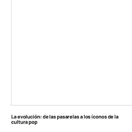
La evolución: de las pasarelas a los íconos de la
cultura pop