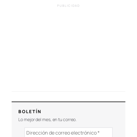
PUBLICIDAD
BOLETÍN
Lo mejor del mes, en tu correo.