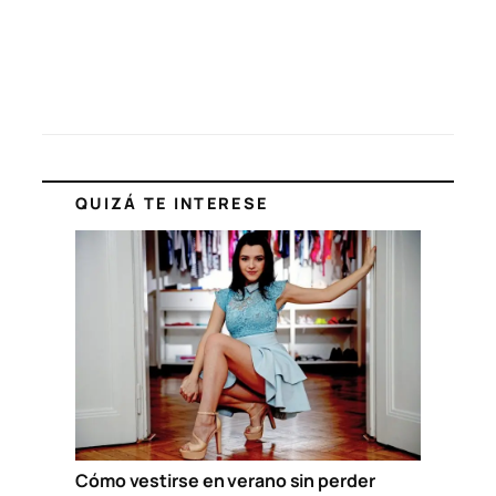
QUIZÁ TE INTERESE
Cómo vestirse en verano sin perder