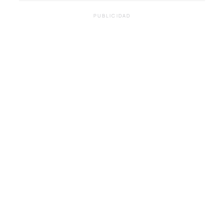
PUBLICIDAD