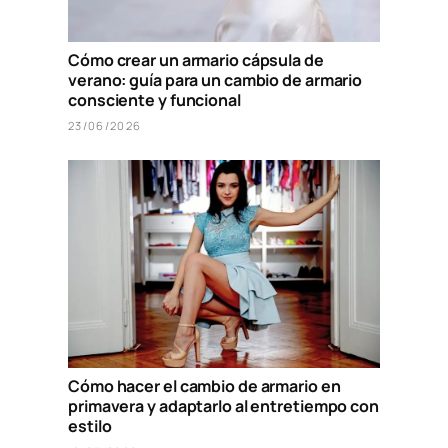
Cómo crear un armario cápsula de
verano: guía para un cambio de armario
consciente y funcional
23/06/2026
Cómo hacer el cambio de armario en
primavera y adaptarlo al entretiempo con
estilo