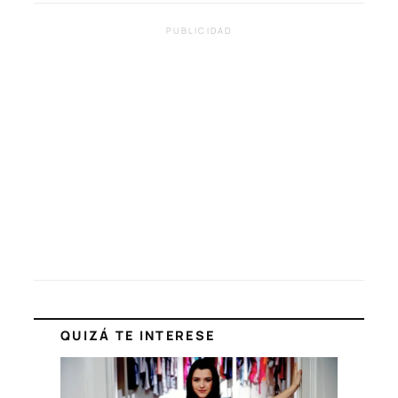
PUBLICIDAD
QUIZÁ TE INTERESE