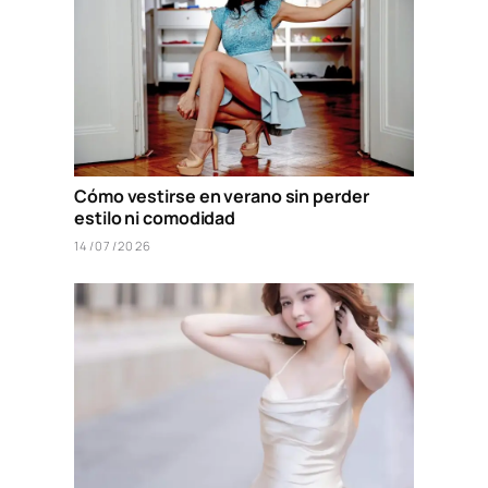
Cómo vestirse en verano sin perder
estilo ni comodidad
14/07/2026