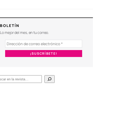
BOLETÍN
Lo mejor del mes, en tu correo.