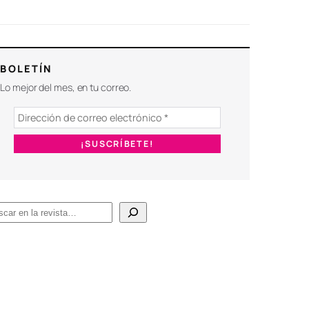
BOLETÍN
Lo mejor del mes, en tu correo.