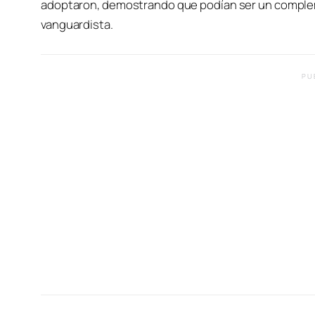
adoptaron, demostrando que podían ser un comple
vanguardista.
PU