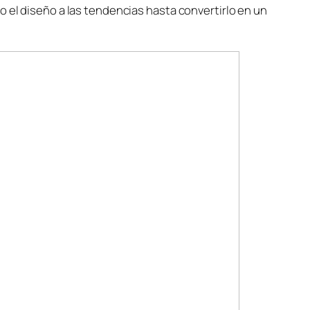
 el diseño a las tendencias hasta convertirlo en un