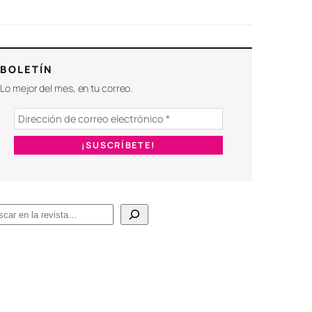
BOLETÍN
Lo mejor del mes, en tu correo.