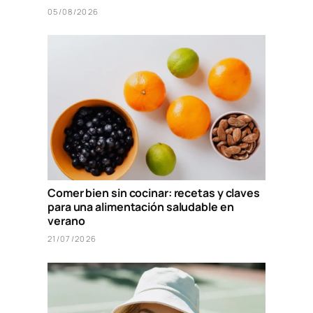
05/08/2026
Comer bien sin cocinar: recetas y claves
para una alimentación saludable en
verano
21/07/2026