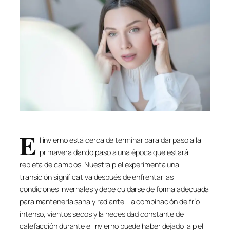
E
l invierno está cerca de terminar para dar paso a la
primavera dando paso a una época que estará
repleta de cambios. Nuestra piel experimenta una
transición significativa después de enfrentar las
condiciones invernales y debe cuidarse de forma adecuada
para mantenerla sana y radiante. La combinación de frío
intenso, vientos secos y la necesidad constante de
calefacción durante el invierno puede haber dejado la piel