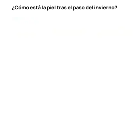
¿Cómo está la piel tras el paso del invierno?