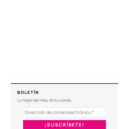
BOLETÍN
Lo mejor del mes, en tu correo.