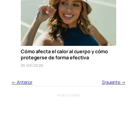
Cómo afecta el calor al cuerpo y cómo
protegerse de forma efectiva
30/06/2026
← Anterior
Siguiente →
PUBLICIDAD