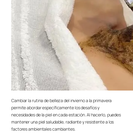
Cambiar la rutina de belleza del invierno a la primavera
permite abordar específicamente los desafíos y
necesidades de la piel en cada estación. Al hacerlo, puedes
mantener una piel saludable, radiante y resistente a los
factores ambientales cambiantes.