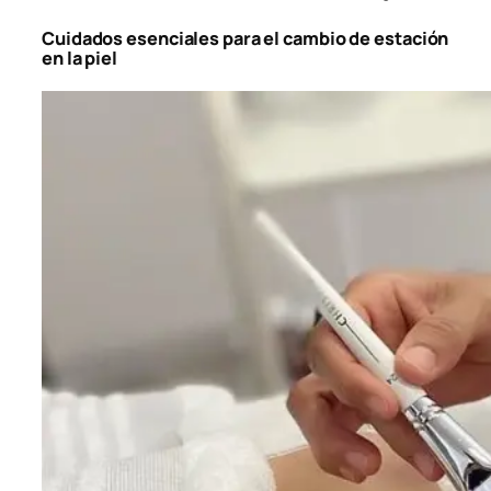
Cuidados esenciales para el cambio de estación
en la piel