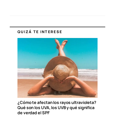
QUIZÁ TE INTERESE
¿Cómo te afectan los rayos ultravioleta?
Qué son los UVA, los UVB y qué significa
de verdad el SPF