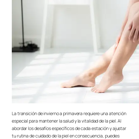
La transición de invierno a primavera requiere una atención
especial para mantener la salud y la vitalidad de la piel. Al
abordar los desafíos específicos de cada estación y ajustar
tu rutina de cuidado de la piel en consecuencia, puedes