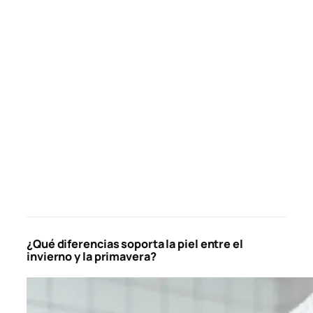
¿Qué diferencias soporta la piel entre el
invierno y la primavera?