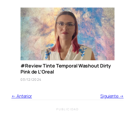
#Review Tinte Temporal Washout Dirty
Pink de L’Oreal
03/12/2024
← Anterior
Siguiente →
PUBLICIDAD