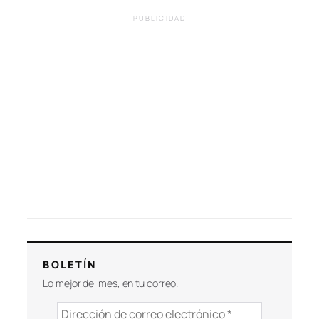
PUBLICIDAD
BOLETÍN
Lo mejor del mes, en tu correo.