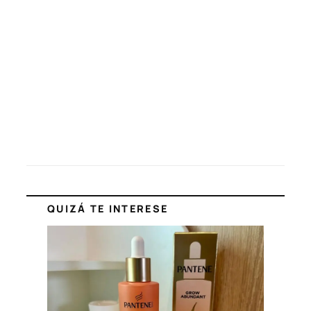
QUIZÁ TE INTERESE