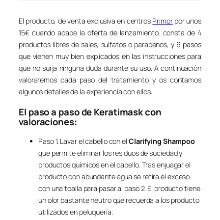
El producto, de venta exclusiva en centros
Primor
por unos
15€ cuando acabe la oferta de lanzamiento, consta de 4
productos libres de sales, sulfatos o parabenos, y 6 pasos
que vienen muy bien explicados en las instrucciones para
que no surja ninguna duda durante su uso. A continuación
valoraremos cada paso del tratamiento y os contamos
algunos detalles de la experiencia con ellos:
El paso a paso de Keratimask con
valoraciones:
Paso 1. Lavar el cabello con el
Clarifying Shampoo
que permite eliminar los residuos de suciedad y
productos químicos en el cabello. Tras enjuagar el
producto con abundante agua se retira el exceso
con una toalla para pasar al paso 2. El producto tiene
un olor bastante neutro que recuerda a los producto
utilizados en peluquería.