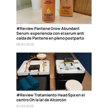
#Review Pantene Grow Abundant
Serum: experiencia con el serum anti
caída de Pantene en pleno postparto
08/02/2026
#Review Tratamiento Head Spa en el
centro Oh la la! de Alcorcón
07/02/2026