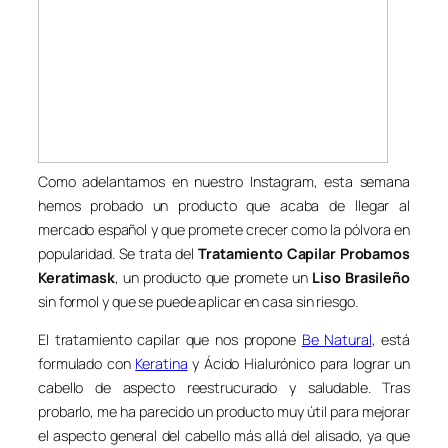
Como adelantamos en nuestro Instagram, esta semana
hemos probado un producto que acaba de llegar al
mercado español y que promete crecer como la pólvora en
popularidad. Se trata del
Tratamiento Capilar Probamos
Keratimask
, un producto que promete un
Liso Brasileño
sin formol y que se puede aplicar en casa sin riesgo.
El tratamiento capilar que nos propone
Be Natural
, está
formulado con
Keratina
y Ácido Hialurónico para lograr un
cabello de aspecto reestrucurado y saludable. Tras
probarlo, me ha parecido un producto muy útil para mejorar
el aspecto general del cabello más allá del alisado, ya que