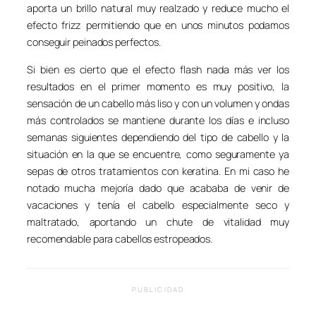
aporta un brillo natural muy realzado y reduce mucho el
efecto frizz permitiendo que en unos minutos podamos
conseguir peinados perfectos.
Si bien es cierto que el efecto flash nada más ver los
resultados en el primer momento es muy positivo, la
sensación de un cabello más liso y con un volumen y ondas
más controlados se mantiene durante los días e incluso
semanas siguientes dependiendo del tipo de cabello y la
situación en la que se encuentre, como seguramente ya
sepas de otros tratamientos con keratina. En mi caso he
notado mucha mejoría dado que acababa de venir de
vacaciones y tenía el cabello especialmente seco y
maltratado, aportando un chute de vitalidad muy
recomendable para cabellos estropeados.
PUBLICIDAD