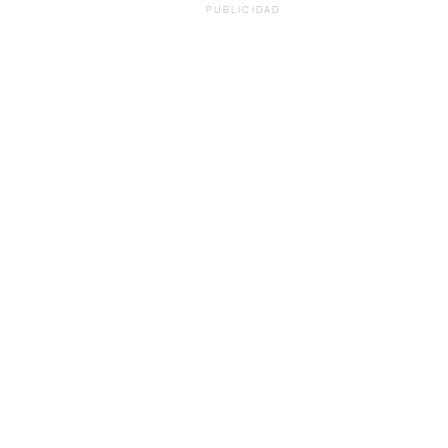
PUBLICIDAD