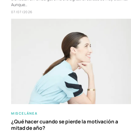
Aunque…
07/07/2026
MISCELÁNEA
¿Qué hacer cuando se pierde la motivación a
mitad de año?