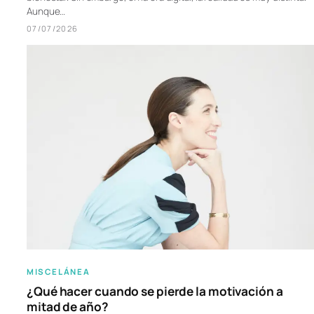
Aunque…
07/07/2026
MISCELÁNEA
¿Qué hacer cuando se pierde la motivación a
mitad de año?