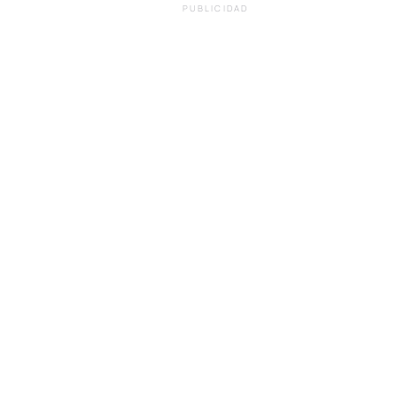
PUBLICIDAD