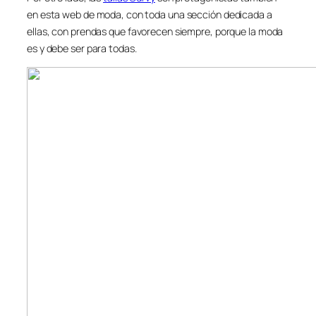
en esta web de moda, con toda una sección dedicada a
ellas, con prendas que favorecen siempre, porque la moda
es y debe ser para todas.