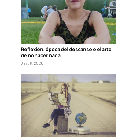
Reflexión: época del descanso o el arte
de no hacer nada
04/08/2026