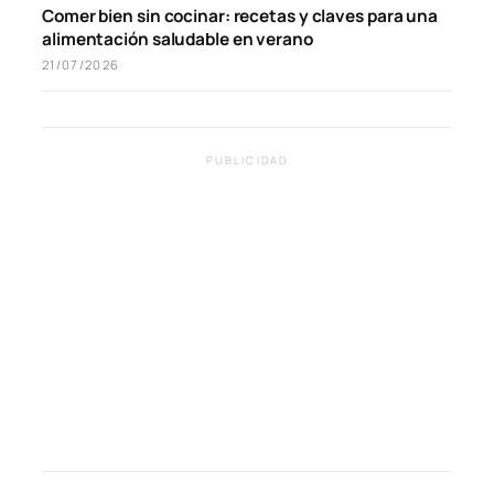
Comer bien sin cocinar: recetas y claves para una
alimentación saludable en verano
21/07/2026
PUBLICIDAD