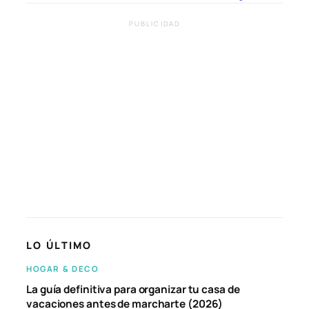
PUBLICIDAD
LO ÚLTIMO
HOGAR & DECO
La guía definitiva para organizar tu casa de
vacaciones antes de marcharte (2026)