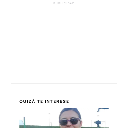
PUBLICIDAD
QUIZÁ TE INTERESE