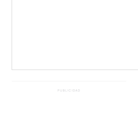
PUBLICIDAD