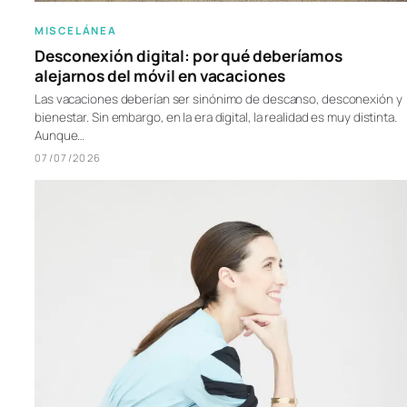
MISCELÁNEA
Desconexión digital: por qué deberíamos
alejarnos del móvil en vacaciones
Las vacaciones deberían ser sinónimo de descanso, desconexión y
bienestar. Sin embargo, en la era digital, la realidad es muy distinta.
Aunque…
07/07/2026