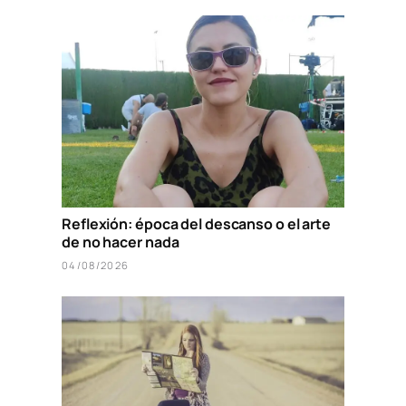
Reflexión: época del descanso o el arte
de no hacer nada
04/08/2026