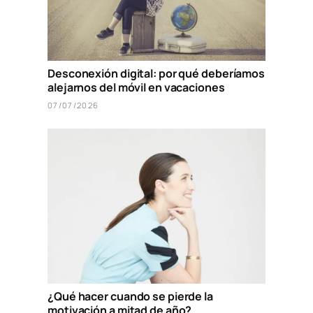
Desconexión digital: por qué deberíamos
alejarnos del móvil en vacaciones
07/07/2026
¿Qué hacer cuando se pierde la
motivación a mitad de año?