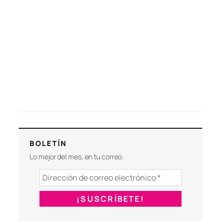
BOLETÍN
Lo mejor del mes, en tu correo.