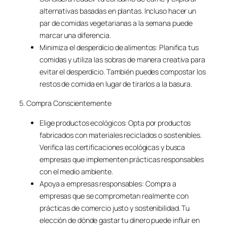
alternativas basadas en plantas. Incluso hacer un
par de comidas vegetarianas a la semana puede
marcar una diferencia.
Minimiza el desperdicio de alimentos: Planifica tus
comidas y utiliza las sobras de manera creativa para
evitar el desperdicio. También puedes compostar los
restos de comida en lugar de tirarlos a la basura.
5. Compra Conscientemente
Elige productos ecológicos: Opta por productos
fabricados con materiales reciclados o sostenibles.
Verifica las certificaciones ecológicas y busca
empresas que implementen prácticas responsables
con el medio ambiente.
Apoya a empresas responsables: Compra a
empresas que se comprometan realmente con
prácticas de comercio justo y sostenibilidad. Tu
elección de dónde gastar tu dinero puede influir en