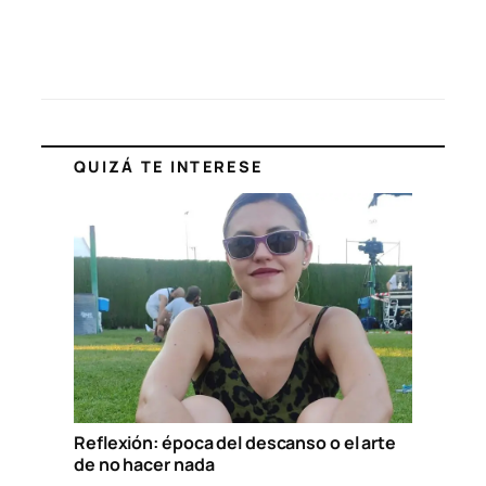
QUIZÁ TE INTERESE
Reflexión: época del descanso o el arte
de no hacer nada