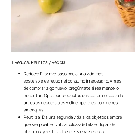
1. Reduce, Reutiliza y Recicla
Reduce: El primer paso hacia una vida más
sostenible es reducir el consumo innecesario. Antes
de comprar algo nuevo, pregúntate si realmente lo
necesitas. Opta por productos duraderos en lugar de
artículos desechables y elige opciones con menos
empaques.
Reutiliza: Da una segunda vida a los objetos siempre
que sea posible. Utiliza bolsas de tela en lugar de
plásticos, y reutiliza frascos y envases para