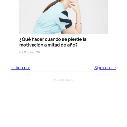
¿Qué hacer cuando se pierde la
motivación a mitad de año?
02/06/2026
← Anterior
Siguiente →
PUBLICIDAD