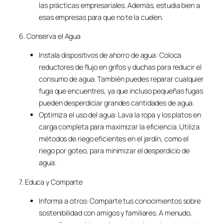
las prácticas empresariales. Además, estudia bien a
esas empresas para que no te la cuelen.
6. Conserva el Agua
Instala dispositivos de ahorro de agua: Coloca
reductores de flujo en grifos y duchas para reducir el
consumo de agua. También puedes reparar cualquier
fuga que encuentres, ya que incluso pequeñas fugas
pueden desperdiciar grandes cantidades de agua.
Optimiza el uso del agua: Lava la ropa y los platos en
carga completa para maximizar la eficiencia. Utiliza
métodos de riego eficientes en el jardín, como el
riego por goteo, para minimizar el desperdicio de
agua.
7. Educa y Comparte
Informa a otros: Comparte tus conocimientos sobre
sostenibilidad con amigos y familiares. A menudo,