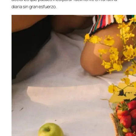
diaria sin gran esfuerzo.