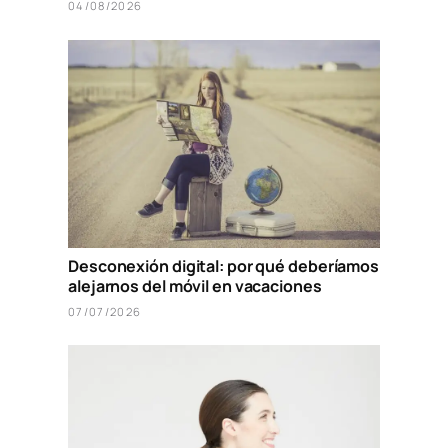
04/08/2026
Desconexión digital: por qué deberíamos
alejarnos del móvil en vacaciones
07/07/2026