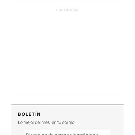
PUBLICIDAD
BOLETÍN
Lo mejor del mes, en tu correo.