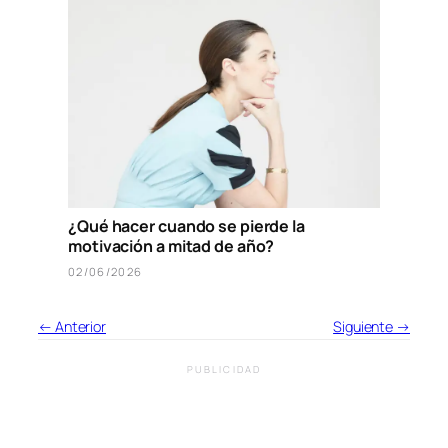
¿Qué hacer cuando se pierde la
motivación a mitad de año?
02/06/2026
← Anterior
Siguiente →
PUBLICIDAD