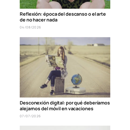
Reflexión: época del descanso o el arte
de no hacer nada
04/08/2026
Desconexión digital: por qué deberíamos
alejarnos del móvil en vacaciones
07/07/2026