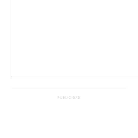
PUBLICIDAD