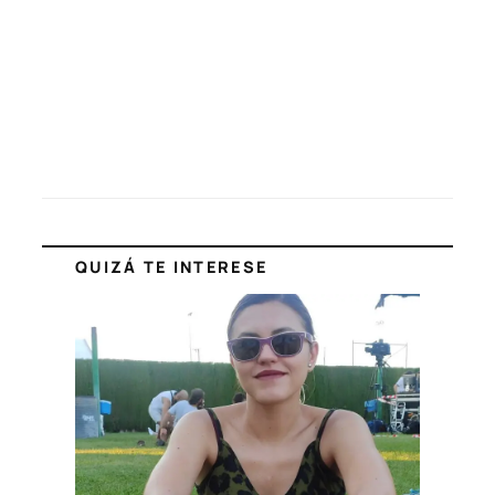
QUIZÁ TE INTERESE