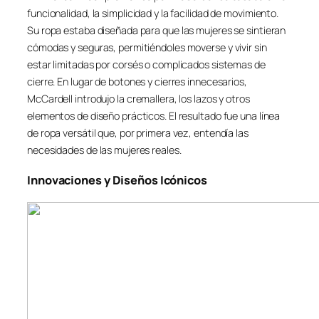
funcionalidad, la simplicidad y la facilidad de movimiento.
Su ropa estaba diseñada para que las mujeres se sintieran
cómodas y seguras, permitiéndoles moverse y vivir sin
estar limitadas por corsés o complicados sistemas de
cierre. En lugar de botones y cierres innecesarios,
McCardell introdujo la cremallera, los lazos y otros
elementos de diseño prácticos. El resultado fue una línea
de ropa versátil que, por primera vez, entendía las
necesidades de las mujeres reales.
Innovaciones y Diseños Icónicos