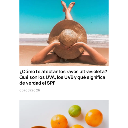
¿Cómo te afectan los rayos ultravioleta?
Qué son los UVA, los UVB y qué significa
de verdad el SPF
05/08/2026