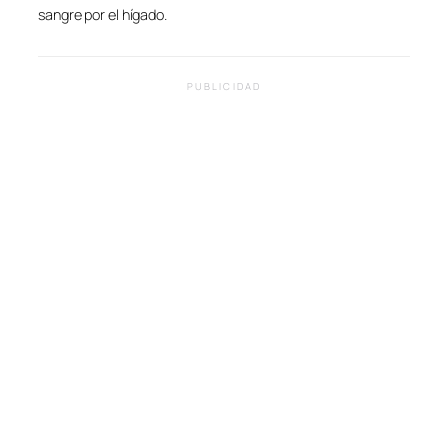
sangre por el hígado.
PUBLICIDAD