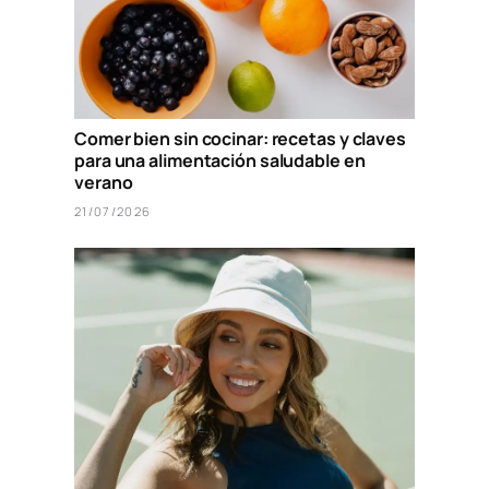
Comer bien sin cocinar: recetas y claves
para una alimentación saludable en
verano
21/07/2026