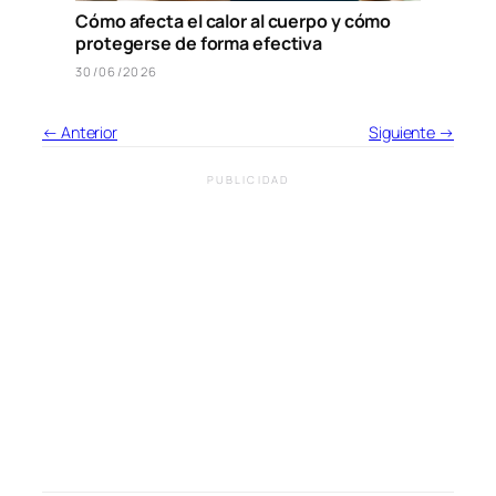
Cómo afecta el calor al cuerpo y cómo
protegerse de forma efectiva
30/06/2026
← Anterior
Siguiente →
PUBLICIDAD