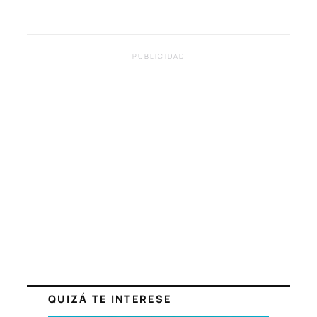
PUBLICIDAD
QUIZÁ TE INTERESE