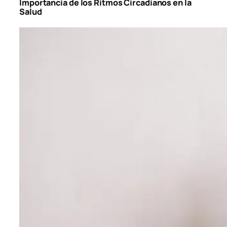
Importancia de los Ritmos Circadianos en la
Salud