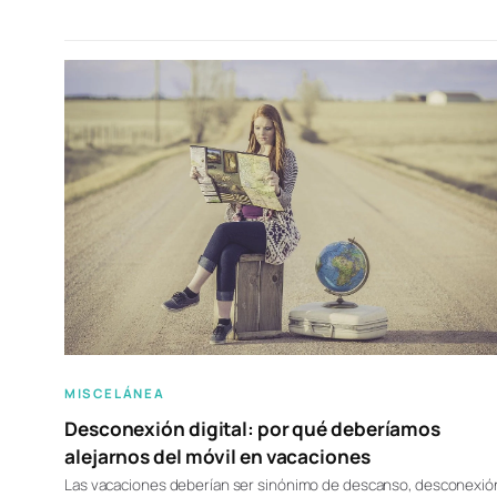
MISCELÁNEA
Desconexión digital: por qué deberíamos
alejarnos del móvil en vacaciones
Las vacaciones deberían ser sinónimo de descanso, desconexió