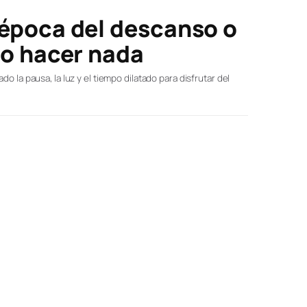
 época del descanso o
no hacer nada
o la pausa, la luz y el tiempo dilatado para disfrutar del