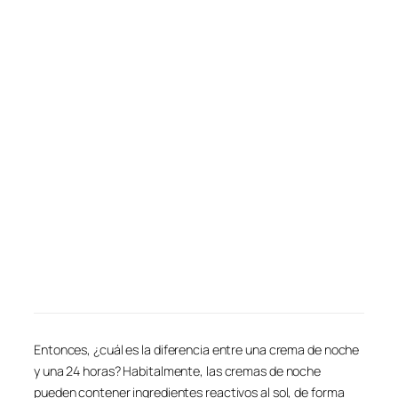
Entonces, ¿cuál es la diferencia entre una crema de noche
y una 24 horas? Habitalmente, las cremas de noche
pueden contener ingredientes reactivos al sol, de forma