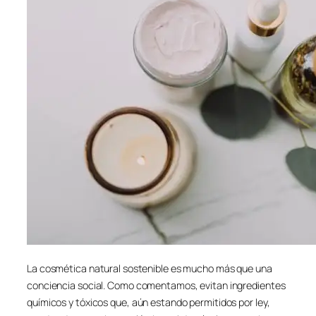
La cosmética natural sostenible es mucho más que una
conciencia social. Como comentamos, evitan ingredientes
químicos y tóxicos que, aún estando permitidos por ley,