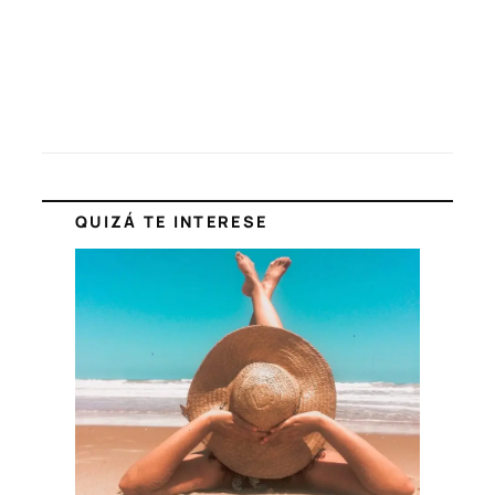
QUIZÁ TE INTERESE