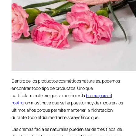
Dentro de los productos cosméticos naturales, podemos
encontrar todo tipo de productos. Uno que
particularmente me gusta mucho es la
bruma para el
rostro
; un must have que se ha puesto muy de moda en los
últimos años porque permite mantener la hidratación
durante todo el día mediante sprays finos que
Las cremas faciales naturales pueden ser de tres tipos: de