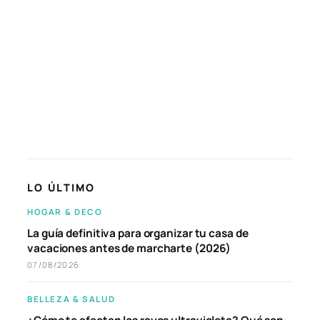
LO ÚLTIMO
HOGAR & DECO
La guía definitiva para organizar tu casa de
vacaciones antes de marcharte (2026)
07/08/2026
BELLEZA & SALUD