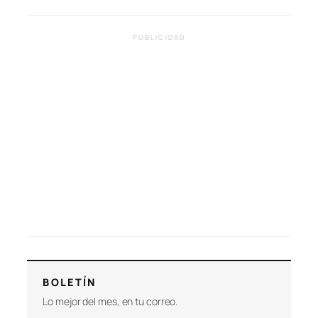
PUBLICIDAD
BOLETÍN
Lo mejor del mes, en tu correo.