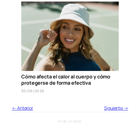
Cómo afecta el calor al cuerpo y cómo
protegerse de forma efectiva
30/06/2026
← Anterior
Siguiente →
PUBLICIDAD