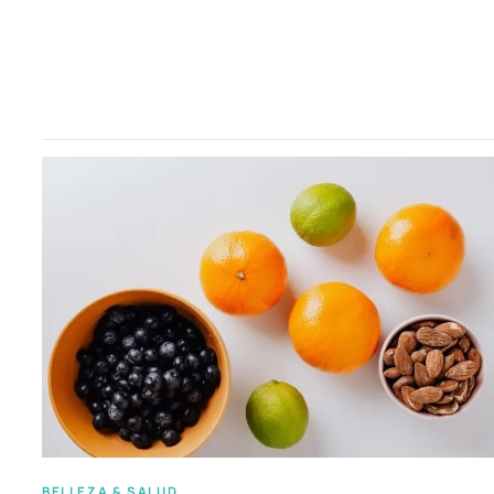
BELLEZA & SALUD