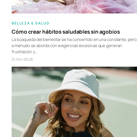
BELLEZA & SALUD
Cómo crear hábitos saludables sin agobios
La búsqueda del bienestar se ha convertido en una constante, pero
a menudo se aborda con exigencias excesivas que generan
frustración y…
21/04/2026