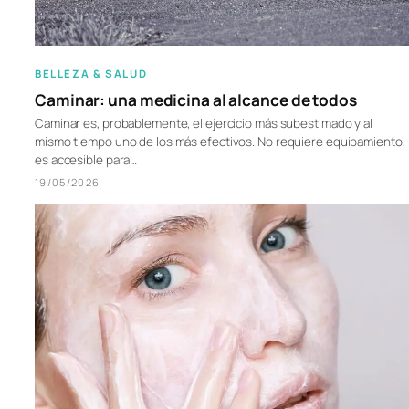
BELLEZA & SALUD
Caminar: una medicina al alcance de todos
Caminar es, probablemente, el ejercicio más subestimado y al
mismo tiempo uno de los más efectivos. No requiere equipamiento,
es accesible para…
19/05/2026