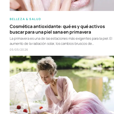
BELLEZA & SALUD
Cosmética antioxidante: qué es y qué activos
buscar para una piel sana en primavera
La primavera es una de las estaciones más exigentes para la piel. El
aumento de la radiación solar, los cambios bruscos de…
05/05/2026