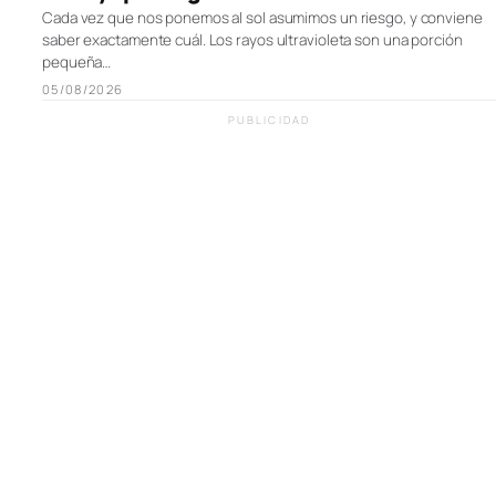
Cada vez que nos ponemos al sol asumimos un riesgo, y conviene
saber exactamente cuál. Los rayos ultravioleta son una porción
pequeña…
05/08/2026
PUBLICIDAD