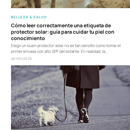
BELLEZA & SALUD
Cómo leer correctamente una etiqueta de
protector solar: guía para cuidar tu piel con
conocimiento
Elegir un buen protector solar no es tan sencillo como tomar el
primer envase con alto SPF del estante. En realidad, la…
26/05/2026