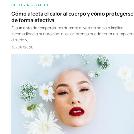
BELLEZA & SALUD
Cómo afecta el calor al cuerpo y cómo protegerse
de forma efectiva
El aumento de temperaturas durante el verano no solo implica
incomodidad o sudoración: el calor intenso puede tener un impacto
directo y,…
30/06/2026