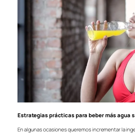
Estrategias prácticas para beber más agua s
En algunas ocasiones queremos incrementar la inge