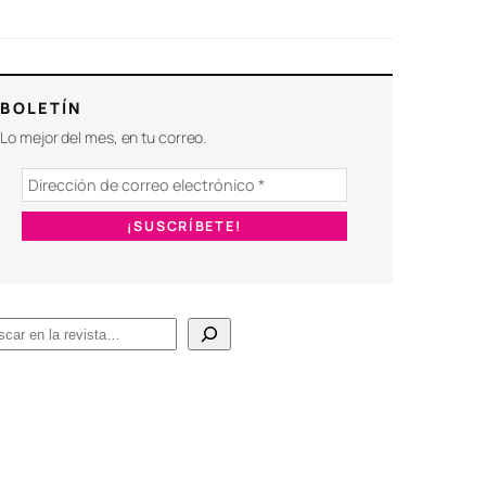
BOLETÍN
Lo mejor del mes, en tu correo.