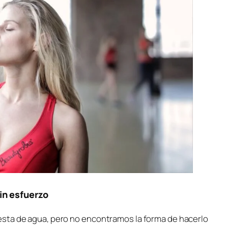
in esfuerzo
sta de agua, pero no encontramos la forma de hacerlo