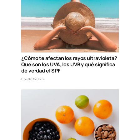
¿Cómo te afectan los rayos ultravioleta?
Qué son los UVA, los UVB y qué significa
de verdad el SPF
05/08/2026