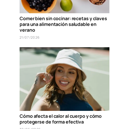
Comer bien sin cocinar: recetas y claves
para una alimentación saludable en
verano
21/07/2026
Cómo afecta el calor al cuerpo y cómo
protegerse de forma efectiva