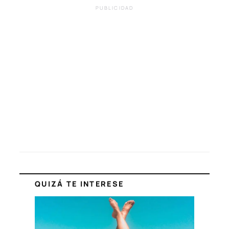
PUBLICIDAD
QUIZÁ TE INTERESE