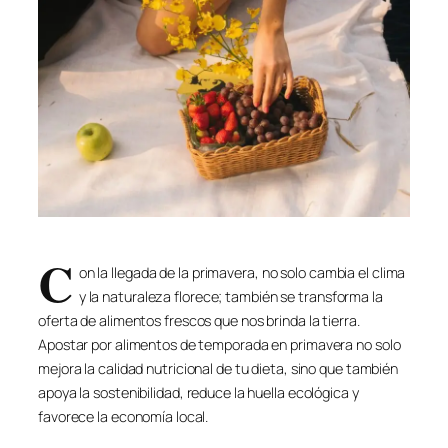
C
on la llegada de la primavera, no solo cambia el clima
y la naturaleza florece; también se transforma la
oferta de alimentos frescos que nos brinda la tierra.
Apostar por alimentos de temporada en primavera no solo
mejora la calidad nutricional de tu dieta, sino que también
apoya la sostenibilidad, reduce la huella ecológica y
favorece la economía local.