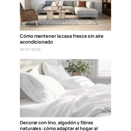
Cómo mantener la casa fresca sin aire
acondicionado
28/07/2026
Decorar con lino, algodón y fibras
naturales: cómo adaptar el hogar al