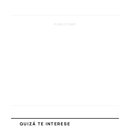
PUBLICIDAD
QUIZÁ TE INTERESE