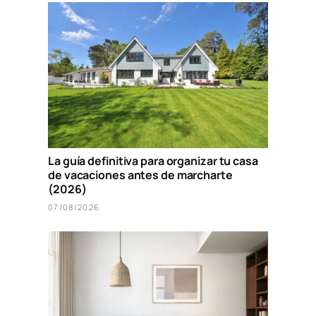
La guía definitiva para organizar tu casa
de vacaciones antes de marcharte
(2026)
07/08/2026