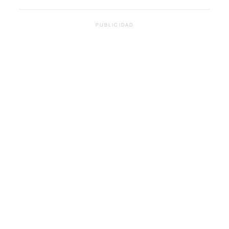
PUBLICIDAD