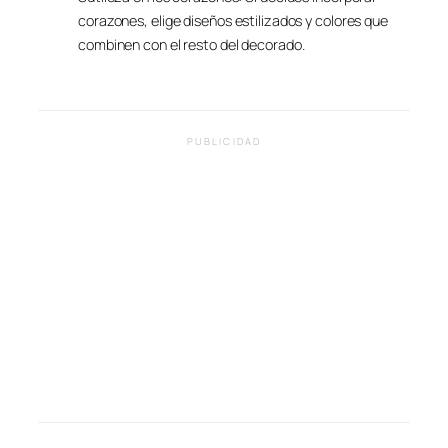
corazones, elige diseños estilizados y colores que
combinen con el resto del decorado.
PUBLICIDAD