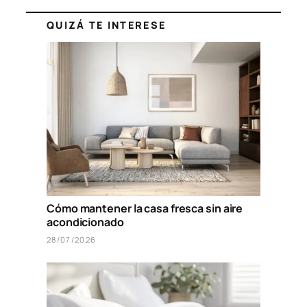
QUIZÁ TE INTERESE
Cómo mantener la casa fresca sin aire
acondicionado
28/07/2026