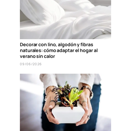
Decorar con lino, algodón y fibras
naturales: cómo adaptar el hogar al
verano sin calor
09/06/2026