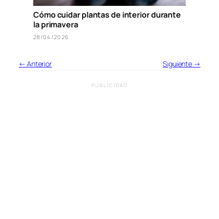
Cómo cuidar plantas de interior durante
la primavera
28/04/2026
← Anterior
Siguiente →
PUBLICIDAD