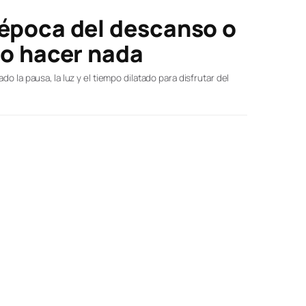
 época del descanso o
no hacer nada
o la pausa, la luz y el tiempo dilatado para disfrutar del