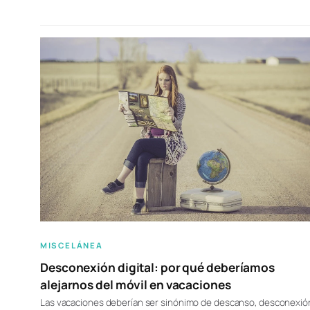
MISCELÁNEA
Desconexión digital: por qué deberíamos
alejarnos del móvil en vacaciones
Las vacaciones deberían ser sinónimo de descanso, desconexió