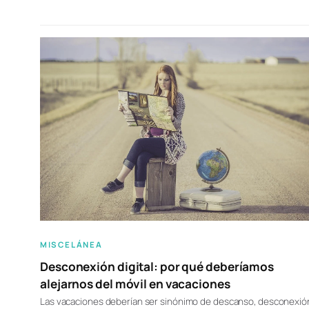
MISCELÁNEA
Desconexión digital: por qué deberíamos
alejarnos del móvil en vacaciones
Las vacaciones deberían ser sinónimo de descanso, desconexió