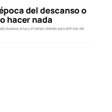
 época del descanso o
no hacer nada
o la pausa, la luz y el tiempo dilatado para disfrutar del