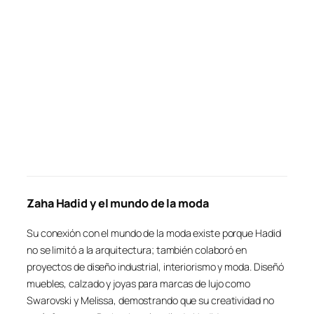
Zaha Hadid y el mundo de la moda
Su conexión con el mundo de la moda existe porque Hadid
no se limitó a la arquitectura; también colaboró en
proyectos de diseño industrial, interiorismo y moda. Diseñó
muebles, calzado y joyas para marcas de lujo como
Swarovski y Melissa, demostrando que su creatividad no