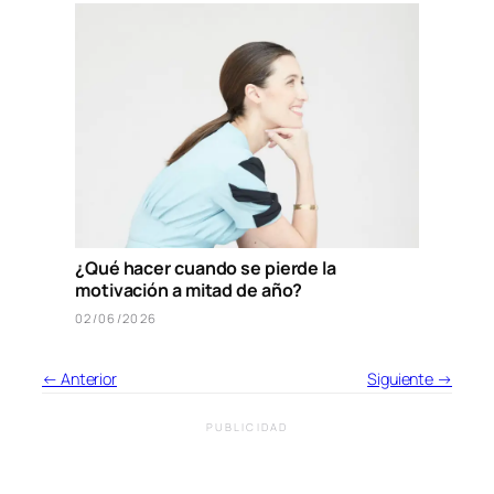
¿Qué hacer cuando se pierde la
motivación a mitad de año?
02/06/2026
← Anterior
Siguiente →
PUBLICIDAD