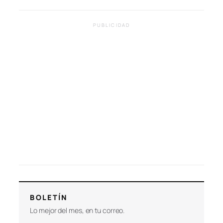
PUBLICIDAD
BOLETÍN
Lo mejor del mes, en tu correo.