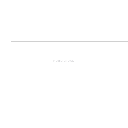
PUBLICIDAD