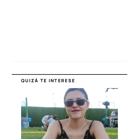
QUIZÁ TE INTERESE