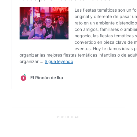
PUBLICIDAD