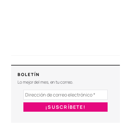
BOLETÍN
Lo mejor del mes, en tu correo.