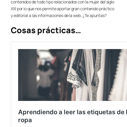
contenidos de todo tipo relacionados con la mujer del siglo
XXI por lo que nos permite aportar gran contenido práctico
y editorial a las informaciones de la web. ¿Te apuntas?
Cosas prácticas…