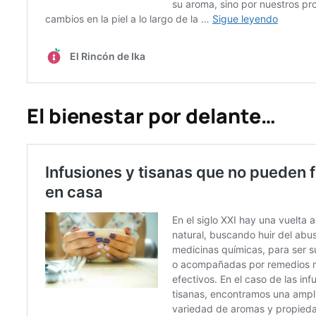
El bienestar por delante…