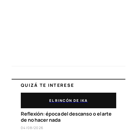
QUIZÁ TE INTERESE
EL RINCÓN DE IKA
Reflexión: época del descanso o el arte
de no hacer nada
04/08/2026