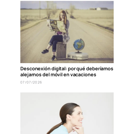
Desconexión digital: por qué deberíamos
alejarnos del móvil en vacaciones
07/07/2026