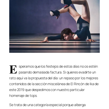
E
speramos que los festejos de estos días no os estén
pasando demasiada factura. Si quieres evadirte un
rato aquí va la propuesta del día: un repaso por los mejores
contenidos de la sección miscelánea de El Rincón de Ika de
este 2019 que despedimos con nuestro particular
homenaje de tops.
Se trata de una categoría especial porque alberga