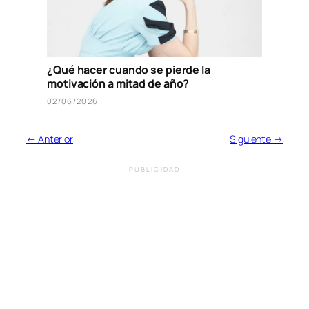
¿Qué hacer cuando se pierde la
motivación a mitad de año?
02/06/2026
← Anterior
Siguiente →
PUBLICIDAD