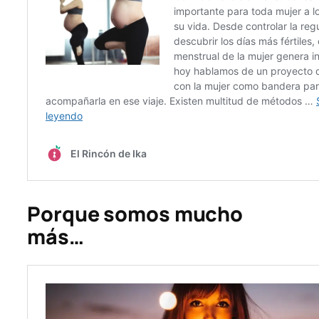
Porque somos mucho
más…