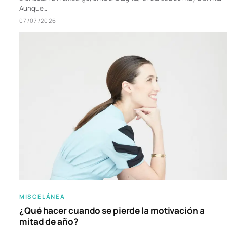
Aunque…
07/07/2026
MISCELÁNEA
¿Qué hacer cuando se pierde la motivación a
mitad de año?