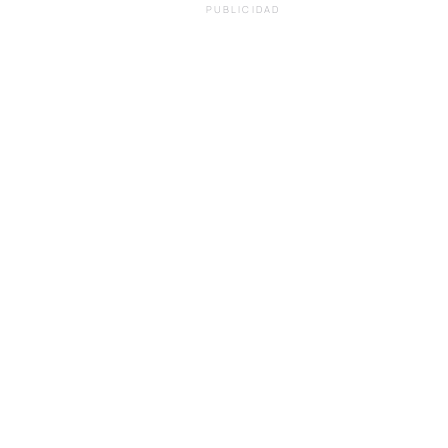
PUBLICIDAD