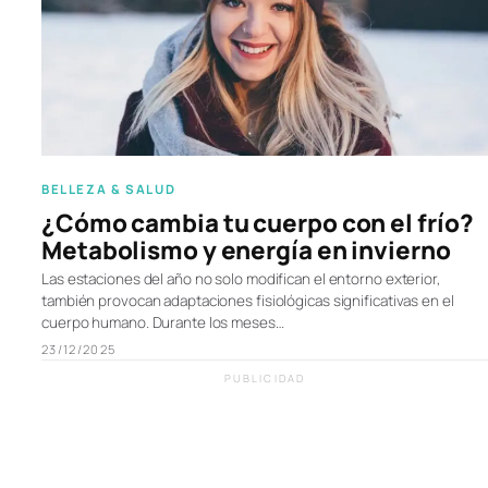
BELLEZA & SALUD
¿Cómo cambia tu cuerpo con el frío?
Metabolismo y energía en invierno
Las estaciones del año no solo modifican el entorno exterior,
también provocan adaptaciones fisiológicas significativas en el
cuerpo humano. Durante los meses…
23/12/2025
PUBLICIDAD