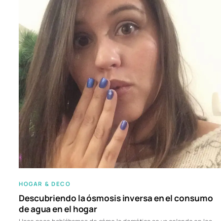
HOGAR & DECO
Descubriendo la ósmosis inversa en el consumo
de agua en el hogar