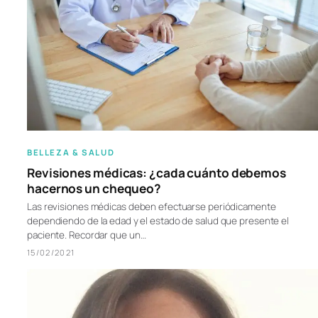
BELLEZA & SALUD
Revisiones médicas: ¿cada cuánto debemos
hacernos un chequeo?
Las revisiones médicas deben efectuarse periódicamente
dependiendo de la edad y el estado de salud que presente el
paciente. Recordar que un…
15/02/2021