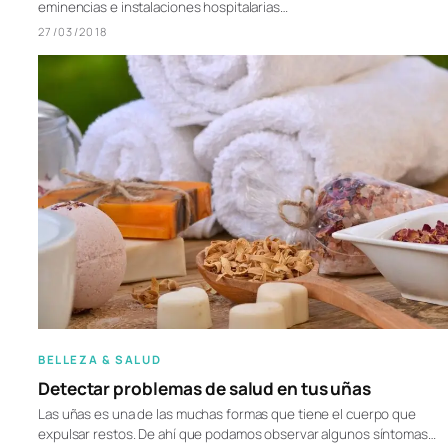
eminencias e instalaciones hospitalarias…
27/03/2018
BELLEZA & SALUD
Detectar problemas de salud en tus uñas
Las uñas es una de las muchas formas que tiene el cuerpo que
expulsar restos. De ahí que podamos observar algunos síntomas…