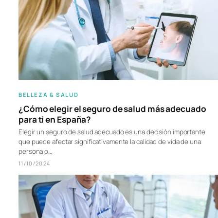
BELLEZA & SALUD
¿Cómo elegir el seguro de salud más adecuado
para ti en España?
Elegir un seguro de salud adecuado es una decisión importante
que puede afectar significativamente la calidad de vida de una
persona o…
11/10/2024