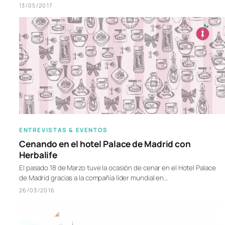
13/05/2017
ENTREVISTAS & EVENTOS
Cenando en el hotel Palace de Madrid con
Herbalife
El pasado 18 de Marzo tuve la ocasión de cenar en el Hotel Palace
de Madrid gracias a la compañía líder mundial en…
26/03/2016