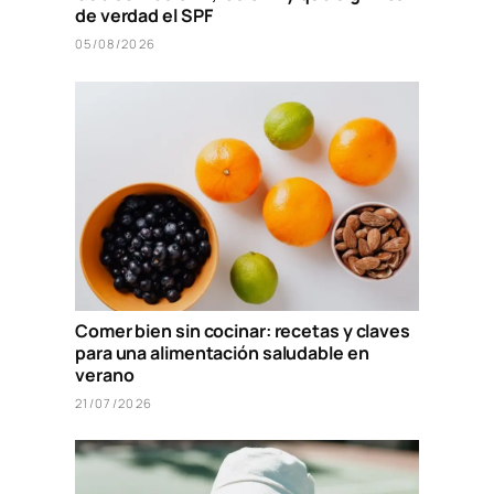
de verdad el SPF
05/08/2026
Comer bien sin cocinar: recetas y claves
para una alimentación saludable en
verano
21/07/2026