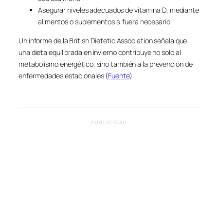
Asegurar niveles adecuados de vitamina D, mediante
alimentos o suplementos si fuera necesario.
Un informe de la British Dietetic Association señala que
una dieta equilibrada en invierno contribuye no solo al
metabolismo energético, sino también a la prevención de
enfermedades estacionales (
Fuente
).
PUBLICIDAD