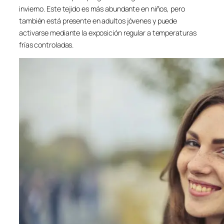
invierno. Este tejido es más abundante en niños, pero
también está presente en adultos jóvenes y puede
activarse mediante la exposición regular a temperaturas
frías controladas.