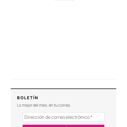
BOLETÍN
Lo mejor del mes, en tu correo.