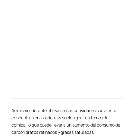
Asimismo, durante el invierno las actividades sociales se
concentran en interiores y suelen girar en torno a la
comida, lo que puede llevar a un aumento del consumo de
carbohidratos refinados y grasas saturadas.