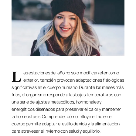
L
as estaciones del año no solo modifican el entorno
exterior, también provocan adaptaciones fisiológicas
significativas en el cuerpo humano. Durante los meses más
fríos, el organismo responde a las bajas temperaturas con
una serie de ajustes metabólicos, hormonales y
energéticos diseñados para preservar el calor y mantener
la homeostasis. Comprender cómo influye el frío en el
cuerpo permite adaptar el estilo de vida y la alimentación
para atravesar el invierno con salud y equilibrio.