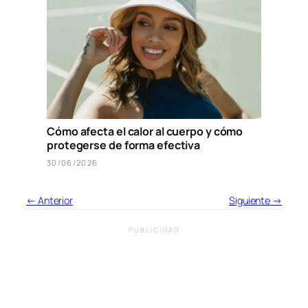
Cómo afecta el calor al cuerpo y cómo
protegerse de forma efectiva
30/06/2026
← Anterior
Siguiente →
PUBLICIDAD