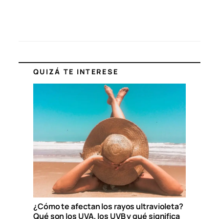
QUIZÁ TE INTERESE
¿Cómo te afectan los rayos ultravioleta?
Qué son los UVA, los UVB y qué significa