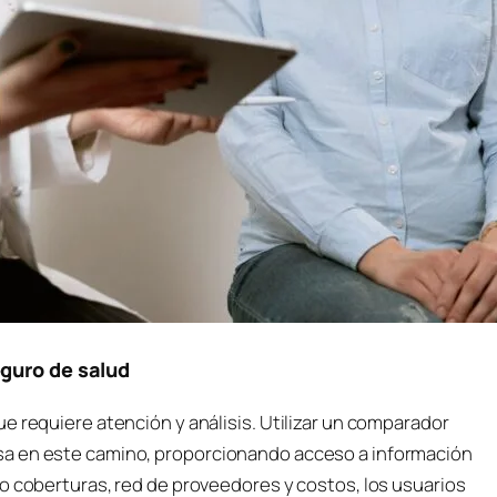
eguro de salud
e requiere atención y análisis. Utilizar un comparador
sa en este camino, proporcionando acceso a información
o coberturas, red de proveedores y costos, los usuarios