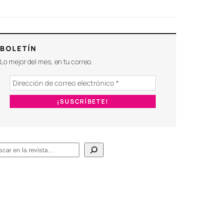
BOLETÍN
Lo mejor del mes, en tu correo.