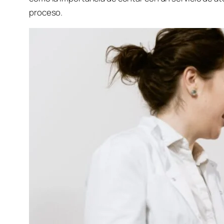
proceso.