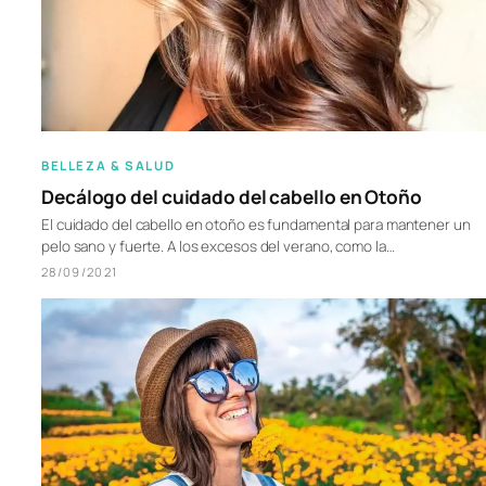
BELLEZA & SALUD
Decálogo del cuidado del cabello en Otoño
El cuidado del cabello en otoño es fundamental para mantener un
pelo sano y fuerte. A los excesos del verano, como la…
28/09/2021