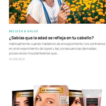
BELLEZA & SALUD
¿Sabías que la edad se refleja en tu cabello?
Habitualmente cuando hablamos de envejecimiento nos centramos
en el envejecimiento de la piel y las consecuencias derivadas;
pocas veces nos planteamos que…
10/08/2021