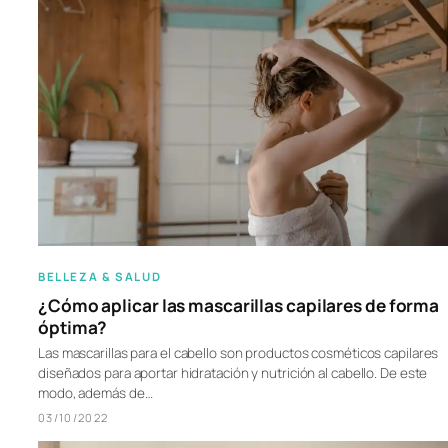
BELLEZA & SALUD
¿Cómo aplicar las mascarillas capilares de forma
óptima?
Las mascarillas para el cabello son productos cosméticos capilares
diseñados para aportar hidratación y nutrición al cabello. De este
modo, además de…
03/10/2022