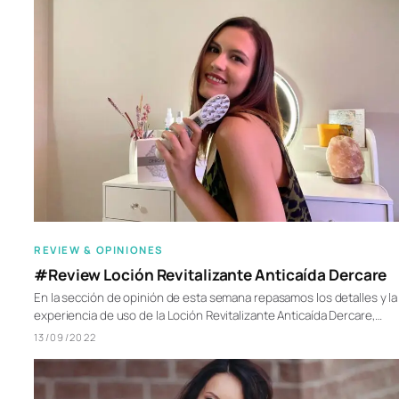
REVIEW & OPINIONES
#Review Loción Revitalizante Anticaída Dercare
En la sección de opinión de esta semana repasamos los detalles y la
experiencia de uso de la Loción Revitalizante Anticaída Dercare,…
13/09/2022