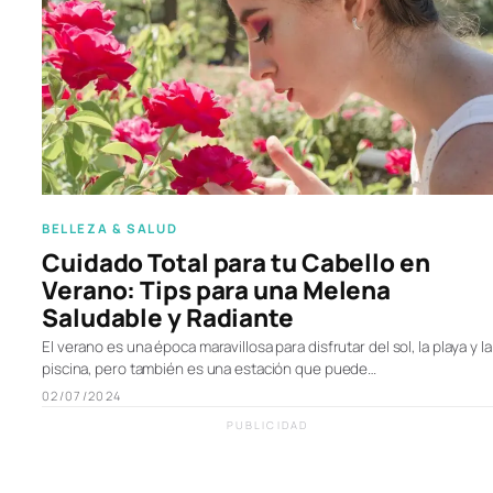
BELLEZA & SALUD
Cuidado Total para tu Cabello en
Verano: Tips para una Melena
Saludable y Radiante
El verano es una época maravillosa para disfrutar del sol, la playa y la
piscina, pero también es una estación que puede…
02/07/2024
PUBLICIDAD