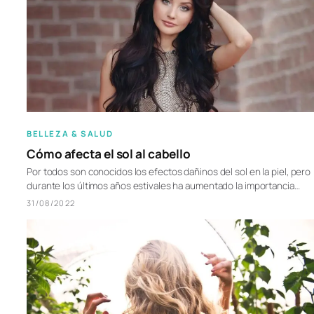
BELLEZA & SALUD
Cómo afecta el sol al cabello
Por todos son conocidos los efectos dañinos del sol en la piel, pero
durante los últimos años estivales ha aumentado la importancia…
31/08/2022