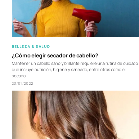
BELLEZA & SALUD
¿Cómo elegir secador de cabello?
Mantener un cabello sano y brillante requiere una rutina de cuidado
que incluye nutrición, higiene y saneado, entre otras como el
secado…
23/01/2022