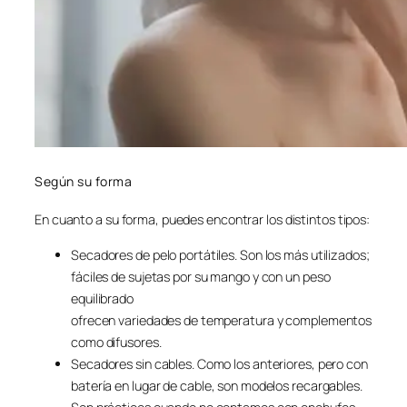
Según su forma
En cuanto a su forma, puedes encontrar los distintos tipos:
Secadores de pelo portátiles. Son los más utilizados;
fáciles de sujetas por su mango y con un peso
equilibrado
ofrecen variedades de temperatura y complementos
como difusores.
Secadores sin cables. Como los anteriores, pero con
batería en lugar de cable, son modelos recargables.