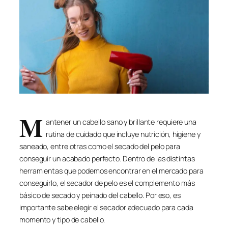
M
antener un cabello sano y brillante requiere una
rutina de cuidado que incluye nutrición, higiene y
saneado, entre otras como el secado del pelo para
conseguir un acabado perfecto. Dentro de las distintas
herramientas que podemos encontrar en el mercado para
conseguirlo, el secador de pelo es el complemento más
básico de secado y peinado del cabello. Por eso, es
importante sabe elegir el secador adecuado para cada
momento y tipo de cabello.