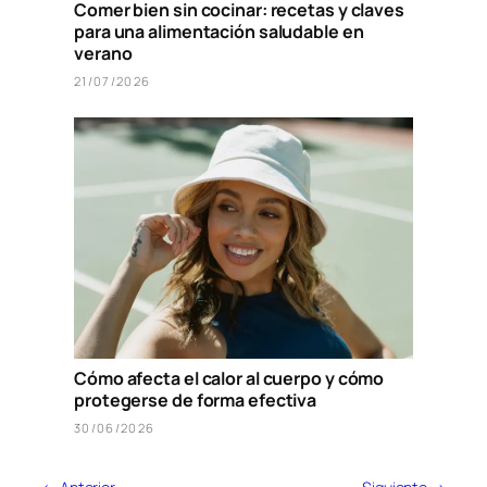
Comer bien sin cocinar: recetas y claves
para una alimentación saludable en
verano
21/07/2026
Cómo afecta el calor al cuerpo y cómo
protegerse de forma efectiva
30/06/2026