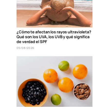
¿Cómo te afectan los rayos ultravioleta?
Qué son los UVA, los UVB y qué significa
de verdad el SPF
05/08/2026