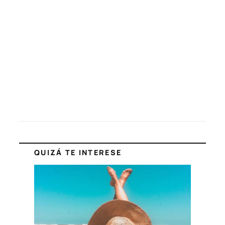
QUIZÁ TE INTERESE