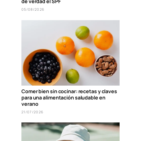
de verdad el SPF
05/08/2026
Comer bien sin cocinar: recetas y claves
para una alimentación saludable en
verano
21/07/2026