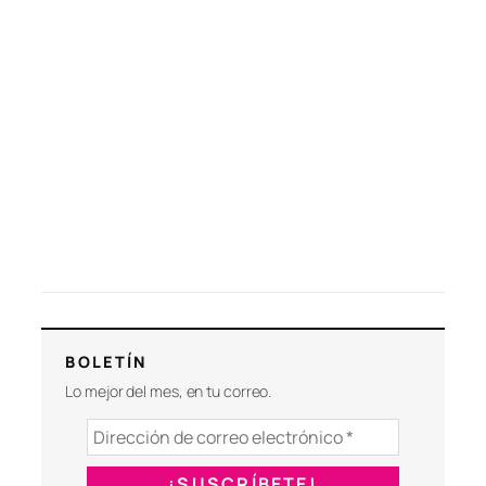
BOLETÍN
Lo mejor del mes, en tu correo.