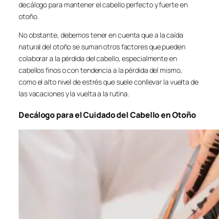
decálogo para mantener el cabello perfecto y fuerte en
otoño.
No obstante, debemos tener en cuenta que a la caída
natural del otoño se suman otros factores que pueden
colaborar a la pérdida del cabello, especialmente en
cabellos finos o con tendencia a la pérdida del mismo,
como el alto nivel de estrés que suele conllevar la vuelta de
las vacaciones y la vuelta a la rutina.
Decálogo para el Cuidado del Cabello en Otoño