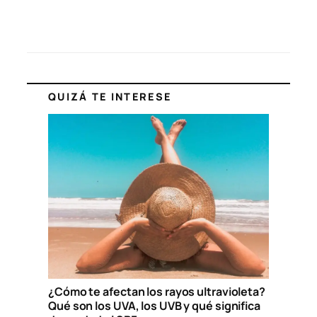
QUIZÁ TE INTERESE
¿Cómo te afectan los rayos ultravioleta?
Qué son los UVA, los UVB y qué significa