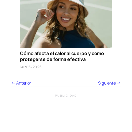
Cómo afecta el calor al cuerpo y cómo
protegerse de forma efectiva
30/06/2026
← Anterior
Siguiente →
PUBLICIDAD