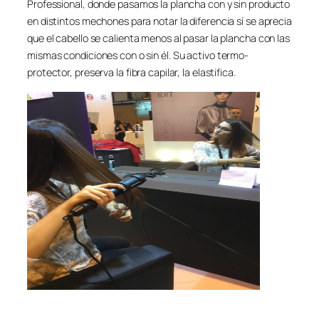
Professional, donde pasamos la plancha con y sin producto
en distintos mechones para notar la diferencia sí se aprecia
que el cabello se calienta menos al pasar la plancha con las
mismas condiciones con o sin él. Su activo termo-
protector, preserva la fibra capilar, la elastifica.