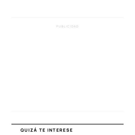
PUBLICIDAD
QUIZÁ TE INTERESE