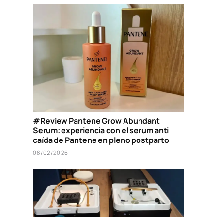
#Review Pantene Grow Abundant
Serum: experiencia con el serum anti
caída de Pantene en pleno postparto
08/02/2026