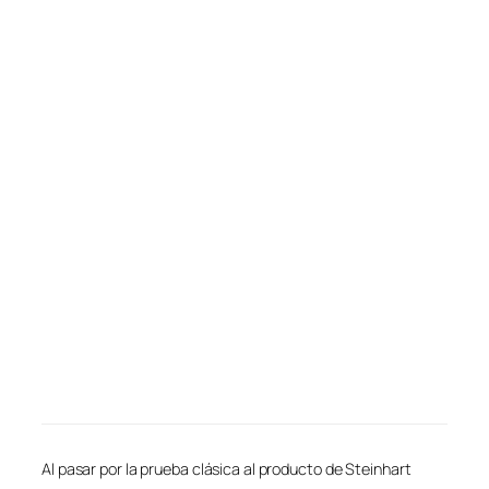
Al pasar por la prueba clásica al producto de Steinhart