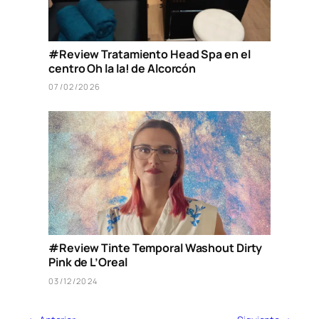
#Review Tratamiento Head Spa en el
centro Oh la la! de Alcorcón
07/02/2026
#Review Tinte Temporal Washout Dirty
Pink de L’Oreal
03/12/2024