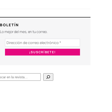
BOLETÍN
Lo mejor del mes, en tu correo.