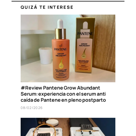
QUIZÁ TE INTERESE
#Review Pantene Grow Abundant
Serum: experiencia con el serum anti
caída de Pantene en pleno postparto
08/02/2026