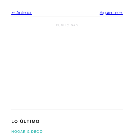
← Anterior
Siguiente →
PUBLICIDAD
LO ÚLTIMO
HOGAR & DECO