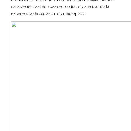
características técnicas del producto y analizamos la
experiencia de uso a corto y medio plazo.