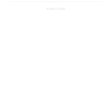
PUBLICIDAD